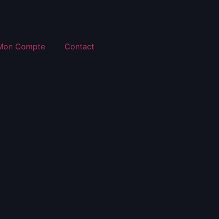
Mon Compte
Contact