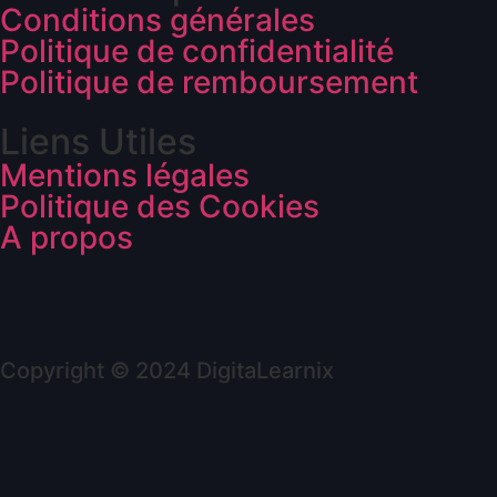
Conditions générales
Politique de confidentialité
Politique de remboursement
Liens Utiles
Mentions légales
Politique des Cookies
A propos
Copyright © 2024 DigitaLearnix