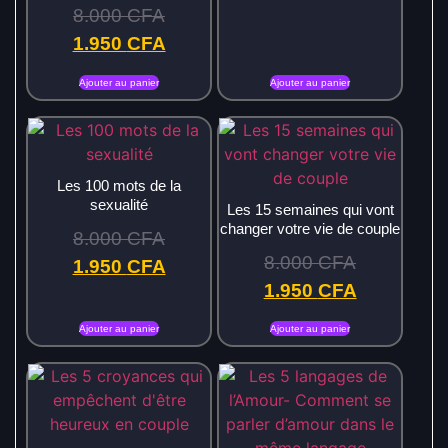
8.000
CFA
1.950
CFA
Ajouter au panier
Ajouter au panier
Les 100 mots de la
sexualité
Les 15 semaines qui vont
changer votre vie de couple
8.000
CFA
8.000
CFA
1.950
CFA
1.950
CFA
Ajouter au panier
Ajouter au panier