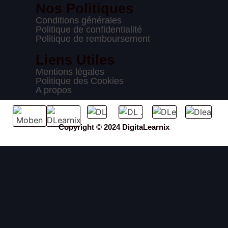
Nos Politiques
Conditions générales
Politique de confidentialité
Politique de remboursement
Liens Utiles
Mentions légales
Politique des Cookies
A propos
Copyright © 2024 DigitaLearnix