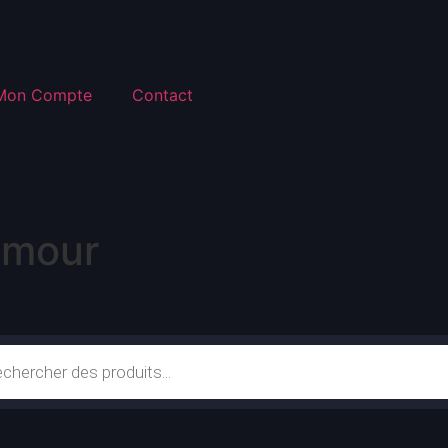
Mon Compte
Contact
Amour