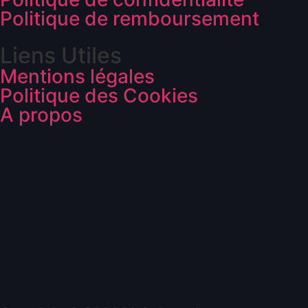
Politique de remboursement
Liens Utiles
Mentions légales
Politique des Cookies
A propos