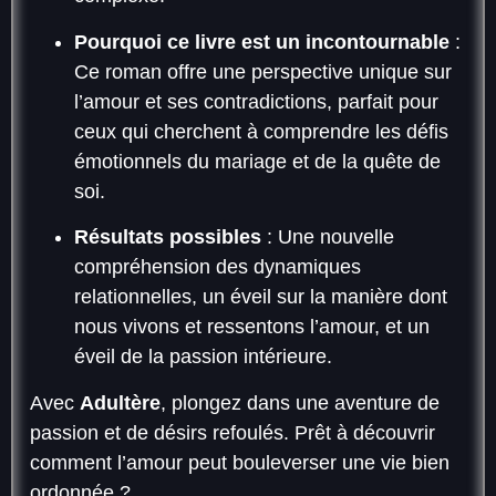
Pourquoi ce livre est un incontournable
:
Ce roman offre une perspective unique sur
l’amour et ses contradictions, parfait pour
ceux qui cherchent à comprendre les défis
émotionnels du mariage et de la quête de
soi.
Résultats possibles
: Une nouvelle
compréhension des dynamiques
relationnelles, un éveil sur la manière dont
nous vivons et ressentons l’amour, et un
éveil de la passion intérieure.
Avec
Adultère
, plongez dans une aventure de
passion et de désirs refoulés. Prêt à découvrir
comment l’amour peut bouleverser une vie bien
ordonnée ?