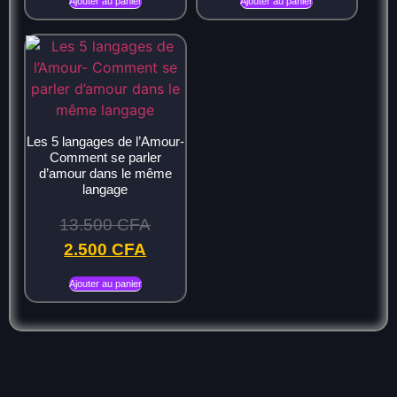
Ajouter au panier
Ajouter au panier
Les 5 langages de l’Amour-
Comment se parler
d’amour dans le même
langage
13.500
CFA
2.500
CFA
Ajouter au panier