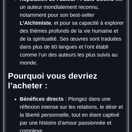
un auteur mondialement reconnu,
notamment pour son best-seller
L’Alchimiste
, et pour sa capacité à explorer
des thèmes profonds de la vie humaine et
de la spiritualité. Ses œuvres sont traduites
dans plus de 80 langues et l’ont établi
comme l’un des auteurs les plus suivis au
monde.
Pourquoi vous devriez
l’acheter :
Bénéfices directs
: Plongez dans une
réflexion intense sur les relations, le désir et
la liberté personnelle, tout en étant captivé
par une histoire d’amour passionnée et
complexe.