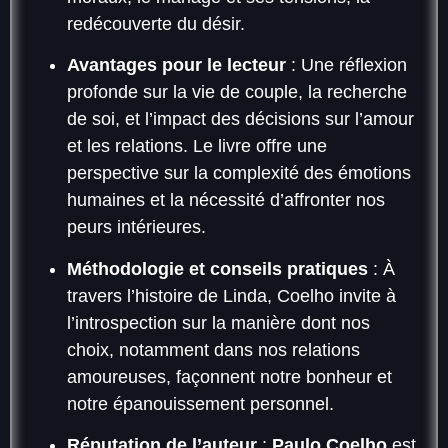
redécouverte du désir.
Avantages pour le lecteur
: Une réflexion
profonde sur la vie de couple, la recherche
de soi, et l’impact des décisions sur l’amour
et les relations. Le livre offre une
perspective sur la complexité des émotions
humaines et la nécessité d’affronter nos
peurs intérieures.
Méthodologie et conseils pratiques
: À
travers l’histoire de Linda, Coelho invite à
l’introspection sur la manière dont nos
choix, notamment dans nos relations
amoureuses, façonnent notre bonheur et
notre épanouissement personnel.
Réputation de l’auteur
:
Paulo Coelho
est