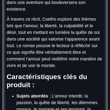
dans une aventure qui bouleversera son
existence.
À travers ce récit, Coelho explore des thèmes
tels que l’amour, la liberté, la culpabilité et le
désir, tout en mettant en lumière la quête de soi
dans une société qui valorise l’apparence avant
tout. Le roman pousse le lecteur à réfléchir sur
ce que signifie être véritablement libre et
comment l’amour peut redéfinir notre manière de
vivre et de voir le monde.
Caractéristiques clés du
produit :
Sujets abordés
: L’amour interdit, la
passion, la quête de liberté, les dilemmes
moraux, le mariage et ses tensions, la