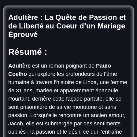
Adultère : La Quête de Passion et
de Liberté au Coeur d’un Mariage
Éprouvé
Résumé :
Adultère
est un roman poignant de
Paulo
Coelho
qui explore les profondeurs de l’âme
humaine à travers l’histoire de Linda, une femme
de 31 ans, mariée et apparemment épanouie.
Pourtant, derrière cette façade parfaite, elle se
sent prisonnière de sa vie monotone et sans
passion. Lorsqu’elle rencontre un ancien amour,
Jacob, elle est submergée par des sentiments
oubliés : la passion et le désir, ce qui l’entraîne