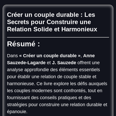
Créer un couple durable : Les
Secrets pour Construire une
Relation Solide et Harmonieux
Résumé :
Dans
« Créer un couple durable »
,
Anne
Sauzede-Lagarde
et
J. Sauzede
offrent une
analyse approfondie des éléments essentiels
pour établir une relation de couple stable et
harmonieuse. Ce livre explore les défis auxquels
les couples modernes sont confrontés, tout en
fournissant des conseils pratiques et des
stratégies pour construire une relation durable et
épanouie.