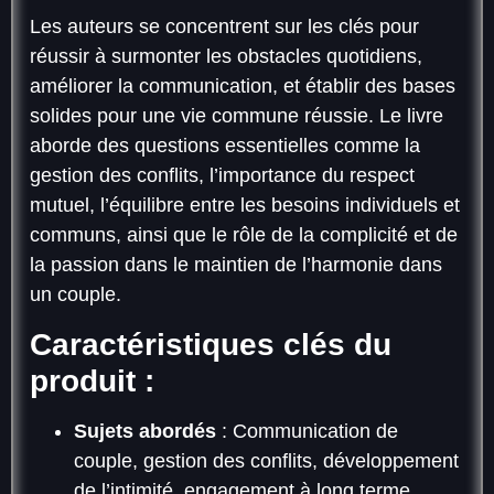
Les auteurs se concentrent sur les clés pour
réussir à surmonter les obstacles quotidiens,
améliorer la communication, et établir des bases
solides pour une vie commune réussie. Le livre
aborde des questions essentielles comme la
gestion des conflits, l’importance du respect
mutuel, l’équilibre entre les besoins individuels et
communs, ainsi que le rôle de la complicité et de
la passion dans le maintien de l’harmonie dans
un couple.
Caractéristiques clés du
produit :
Sujets abordés
: Communication de
couple, gestion des conflits, développement
de l’intimité, engagement à long terme,