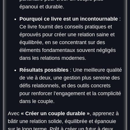
épanoui et durable.
Pourquoi ce livre est un incontournable
:
Ce livre fournit des conseils pratiques et
éprouvés pour créer une relation saine et
équilibrée, en se concentrant sur des
éléments fondamentaux souvent négligés
dans les relations modernes.
Résultats possibles
: Une meilleure qualité
de vie à deux, une gestion plus sereine des
défis relationnels, et des outils concrets
pour renforcer l’engagement et la complicité
dans le couple.
Avec
« Créer un couple durable »
, apprenez à
bâtir une relation solide, équilibrée et épanouie
sur le long terme. Prêt à créer un futur à deux