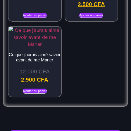
2.500
CFA
Ajouter au panier
Ajouter au panier
Ce que j’aurais aimé savoir
avant de me Marier
12.000
CFA
2.900
CFA
Ajouter au panier