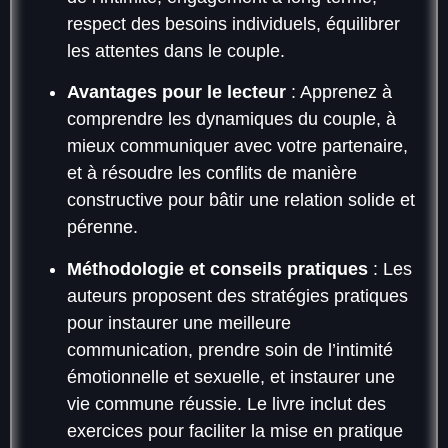
respect des besoins individuels, équilibrer
les attentes dans le couple.
Avantages pour le lecteur
: Apprenez à
comprendre les dynamiques du couple, à
mieux communiquer avec votre partenaire,
et à résoudre les conflits de manière
constructive pour bâtir une relation solide et
pérenne.
Méthodologie et conseils pratiques
: Les
auteurs proposent des stratégies pratiques
pour instaurer une meilleure
communication, prendre soin de l’intimité
émotionnelle et sexuelle, et instaurer une
vie commune réussie. Le livre inclut des
exercices pour faciliter la mise en pratique