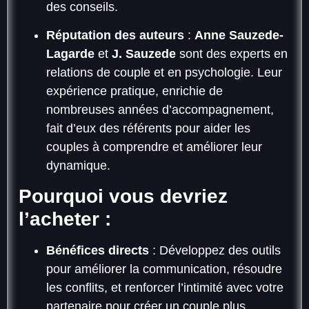
des conseils.
Réputation des auteurs
:
Anne Sauzede-
Lagarde
et
J. Sauzede
sont des experts en
relations de couple et en psychologie. Leur
expérience pratique, enrichie de
nombreuses années d’accompagnement,
fait d’eux des référents pour aider les
couples à comprendre et améliorer leur
dynamique.
Pourquoi vous devriez
l’acheter :
Bénéfices directs
: Développez des outils
pour améliorer la communication, résoudre
les conflits, et renforcer l’intimité avec votre
partenaire pour créer un couple plus