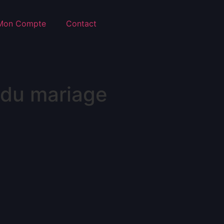
Mon Compte
Contact
n du mariage