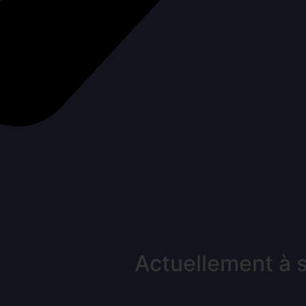
Actuellement à 