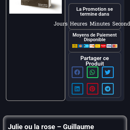
La Promotion se
termine dans
Jours
Heures
Minutes
Second
Moyens de Paiement
Disponible
Partager ce
Produit
Julie ou la rose – Guillaume