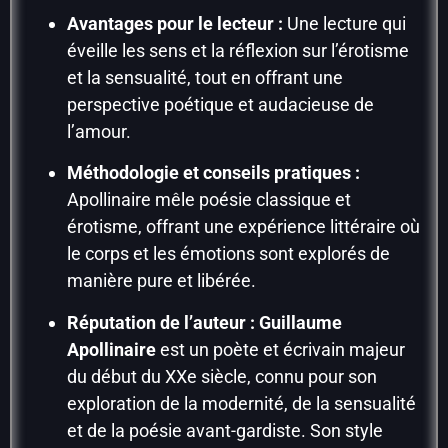
Avantages pour le lecteur :
Une lecture qui
éveille les sens et la réflexion sur l’érotisme
et la sensualité, tout en offrant une
perspective poétique et audacieuse de
l’amour.
Méthodologie et conseils pratiques :
Apollinaire mêle poésie classique et
érotisme, offrant une expérience littéraire où
le corps et les émotions sont explorés de
manière pure et libérée.
Réputation de l’auteur :
Guillaume
Apollinaire
est un poète et écrivain majeur
du début du XXe siècle, connu pour son
exploration de la modernité, de la sensualité
et de la poésie avant-gardiste. Son style