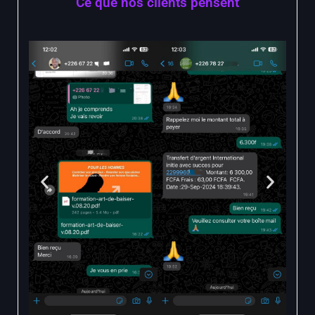
Ce que nos clients pensent