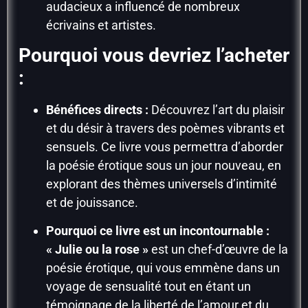
audacieux a influencé de nombreux
écrivains et artistes.
Pourquoi vous devriez l’acheter
:
Bénéfices directs :
Découvrez l’art du plaisir
et du désir à travers des poèmes vibrants et
sensuels. Ce livre vous permettra d’aborder
la poésie érotique sous un jour nouveau, en
explorant des thèmes universels d’intimité
et de jouissance.
Pourquoi ce livre est un incontournable :
« Julie ou la rose »
est un chef-d’œuvre de la
poésie érotique, qui vous emmène dans un
voyage de sensualité tout en étant un
témoignage de la liberté de l’amour et du