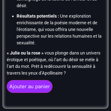
désir.
Résultats potentiels :
Une exploration
enrichissante de la poésie moderne et de
l’érotisme, qui vous offrira une nouvelle
perspective sur les relations humaines et la
sexualité.
« Julie ou la rose »
vous plonge dans un univers
érotique et poétique, où l’art du désir se mêle à
l’art du mot. Prêt à redécouvrir la sensualité à
travers les yeux d’Apollinaire ?
Ajouter au panier