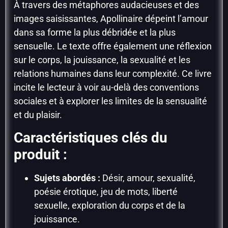
À travers des métaphores audacieuses et des
images saisissantes, Apollinaire dépeint l’amour
dans sa forme la plus débridée et la plus
sensuelle. Le texte offre également une réflexion
sur le corps, la jouissance, la sexualité et les
relations humaines dans leur complexité. Ce livre
incite le lecteur à voir au-delà des conventions
sociales et à explorer les limites de la sensualité
et du plaisir.
Caractéristiques clés du
produit :
Sujets abordés :
Désir, amour, sexualité,
poésie érotique, jeu de mots, liberté
sexuelle, exploration du corps et de la
jouissance.