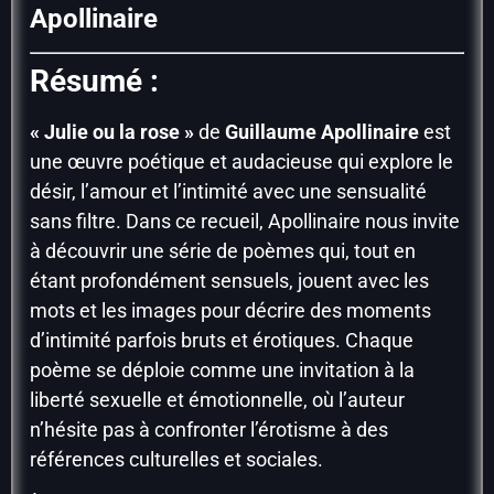
Apollinaire
Résumé :
« Julie ou la rose »
de
Guillaume Apollinaire
est
une œuvre poétique et audacieuse qui explore le
désir, l’amour et l’intimité avec une sensualité
sans filtre. Dans ce recueil, Apollinaire nous invite
à découvrir une série de poèmes qui, tout en
étant profondément sensuels, jouent avec les
mots et les images pour décrire des moments
d’intimité parfois bruts et érotiques. Chaque
poème se déploie comme une invitation à la
liberté sexuelle et émotionnelle, où l’auteur
n’hésite pas à confronter l’érotisme à des
références culturelles et sociales.