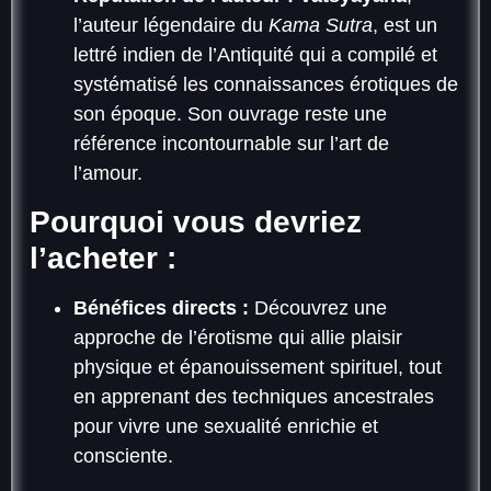
l’auteur légendaire du
Kama Sutra
, est un
lettré indien de l’Antiquité qui a compilé et
systématisé les connaissances érotiques de
son époque. Son ouvrage reste une
référence incontournable sur l’art de
l’amour.
Pourquoi vous devriez
l’acheter :
Bénéfices directs :
Découvrez une
approche de l’érotisme qui allie plaisir
physique et épanouissement spirituel, tout
en apprenant des techniques ancestrales
pour vivre une sexualité enrichie et
consciente.