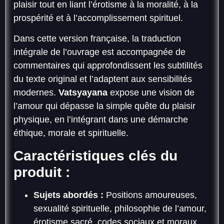
plaisir tout en liant l’érotisme à la moralité, à la
prospérité et à l’accomplissement spirituel.
Dans cette version française, la traduction
intégrale de l’ouvrage est accompagnée de
commentaires qui approfondissent les subtilités
du texte original et l’adaptent aux sensibilités
modernes.
Vatsyayana
expose une vision de
l’amour qui dépasse la simple quête du plaisir
physique, en l’intégrant dans une démarche
éthique, morale et spirituelle.
Caractéristiques clés du
produit :
Sujets abordés :
Positions amoureuses,
sexualité spirituelle, philosophie de l’amour,
érotisme sacré, codes sociaux et moraux