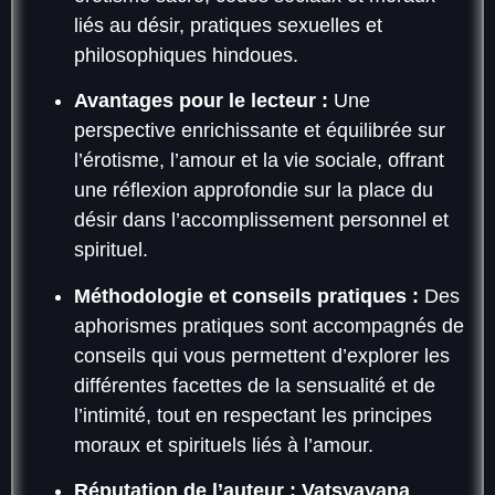
liés au désir, pratiques sexuelles et
philosophiques hindoues.
Avantages pour le lecteur :
Une
perspective enrichissante et équilibrée sur
l’érotisme, l’amour et la vie sociale, offrant
une réflexion approfondie sur la place du
désir dans l’accomplissement personnel et
spirituel.
Méthodologie et conseils pratiques :
Des
aphorismes pratiques sont accompagnés de
conseils qui vous permettent d’explorer les
différentes facettes de la sensualité et de
l’intimité, tout en respectant les principes
moraux et spirituels liés à l’amour.
Réputation de l’auteur :
Vatsyayana
,