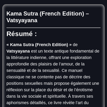
Kama Sutra (French Edition) –
Vatsyayana
Résumé :
« Kama Sutra (French Edition) »
de
Vatsyayana
est un texte antique fondamental de
la littérature indienne, offrant une exploration
approfondie des plaisirs de l’amour, de la
sensualité et de la sexualité. Ce manuel
classique ne se contente pas de décrire des
positions sexuelles mais propose également une
réflexion sur la place du désir et de l’érotisme
dans la vie sociale et spirituelle. À travers ses
aphorismes détaillés, ce livre révèle l’art du