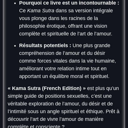
Pourquoi ce livre est un incontournable :
Ce
Kama Sutra
dans sa version intégrale
vous plonge dans les racines de la
philosophie érotique, offrant une vision
complète et spirituelle de l’art de l’amour.
Résultats potentiels :
Une plus grande
compréhension de l’amour et du désir
comme forces vitales dans la vie humaine,
améliorant votre relation intime tout en
apportant un équilibre moral et spirituel.
« Kama Sutra (French Edition) »
est plus qu’un
simple guide de positions sexuelles, c’est une
véritable exploration de l’amour, du désir et de
l’intimité sous un angle spirituel et éthique. Prêt à
découvrir l’art de vivre l’amour de manière
complète et consciente ?