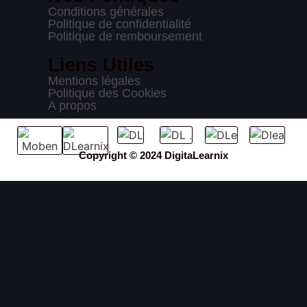
Conditions générales
Politique de confidentialité
Politique de remboursement
Liens Utiles
Mentions légales
Politique des Cookies
A propos
Copyright © 2024 DigitaLearnix