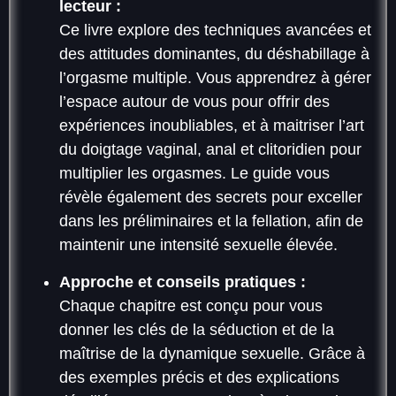
lecteur :
Ce livre explore des techniques avancées et
des attitudes dominantes, du déshabillage à
l’orgasme multiple. Vous apprendrez à gérer
l’espace autour de vous pour offrir des
expériences inoubliables, et à maitriser l’art
du doigtage vaginal, anal et clitoridien pour
multiplier les orgasmes. Le guide vous
révèle également des secrets pour exceller
dans les préliminaires et la fellation, afin de
maintenir une intensité sexuelle élevée.
Approche et conseils pratiques :
Chaque chapitre est conçu pour vous
donner les clés de la séduction et de la
maîtrise de la dynamique sexuelle. Grâce à
des exemples précis et des explications