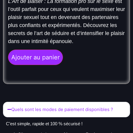
L’Art de Baiser : La formation pro sur le sexe
est
l’outil parfait pour ceux qui veulent maximiser leur
plaisir sexuel tout en devenant des partenaires
plus confiants et expérimentés. Découvrez les
secrets de l’art de séduire et d’intensifier le plaisir
dans une intimité épanouie.
Ajouter au panier
Quels sont les modes de paiement disponibles ?
C’est simple, rapide et 100 % sécurisé !