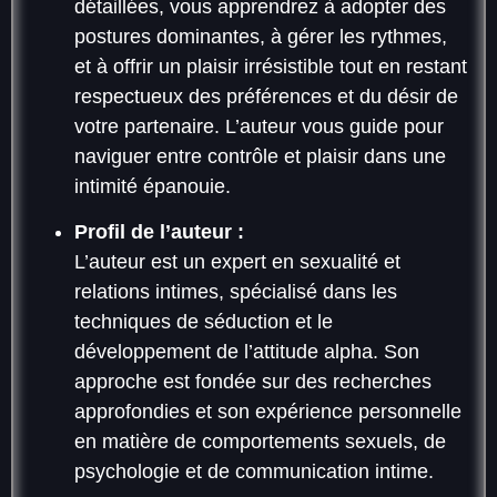
détaillées, vous apprendrez à adopter des
postures dominantes, à gérer les rythmes,
et à offrir un plaisir irrésistible tout en restant
respectueux des préférences et du désir de
votre partenaire. L’auteur vous guide pour
naviguer entre contrôle et plaisir dans une
intimité épanouie.
Profil de l’auteur :
L’auteur est un expert en sexualité et
relations intimes, spécialisé dans les
techniques de séduction et le
développement de l’attitude alpha. Son
approche est fondée sur des recherches
approfondies et son expérience personnelle
en matière de comportements sexuels, de
psychologie et de communication intime.