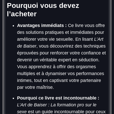
Pourquoi vous devez
l’acheter
Avantages immédiats :
Ce livre vous offre
des solutions pratiques et immédiates pour
améliorer votre vie sexuelle. En lisant
L’Art
de Baiser
, vous découvrirez des techniques
éprouvées pour renforcer votre confiance et
devenir un véritable expert en séduction.
Vous apprendrez à offrir des orgasmes
multiples et à dynamiser vos performances
intimes, tout en captivant votre partenaire
par votre maîtrise.
Pourquoi ce livre est incontournable :
L’Art de Baiser : La formation pro sur le
sexe
est un guide incontournable pour ceux