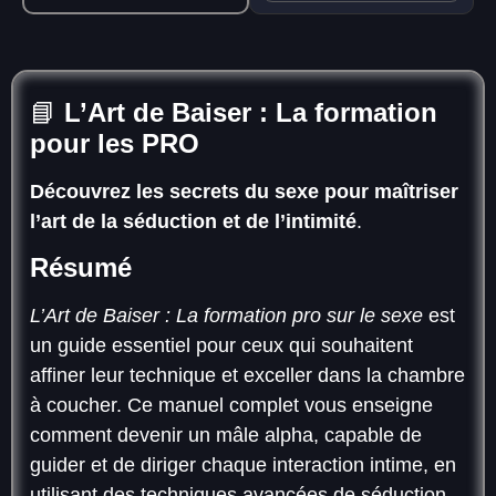
📘
L’Art de Baiser : La formation
pour les PRO
Découvrez les secrets du sexe pour maîtriser
l’art de la séduction et de l’intimité
.
Résumé
L’Art de Baiser : La formation pro sur le sexe
est
un guide essentiel pour ceux qui souhaitent
affiner leur technique et exceller dans la chambre
à coucher. Ce manuel complet vous enseigne
comment devenir un mâle alpha, capable de
guider et de diriger chaque interaction intime, en
utilisant des techniques avancées de séduction