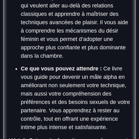
qui veulent aller au-delà des relations
classiques et apprendre à maîtriser des
techniques avancées de plaisir. Il vous aide
à comprendre les mécanismes du désir
féminin et vous permet d’adopter une
approche plus confiante et plus dominante
dans la chambre.
Ce que vous pouvez attendre :
Ce livre
vous guide pour devenir un mâle alpha en
améliorant non seulement votre technique,
mais aussi votre compréhension des
préférences et des besoins sexuels de votre
partenaire. Vous apprendrez à rester au
contrôle, tout en offrant une expérience
intime plus intense et satisfaisante.