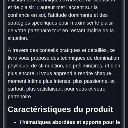
et de plaisir. L’auteur met l’accent sur la
confiance en soi, l’attitude dominante et des
stratégies spécifiques pour maximiser le plaisir
de votre partenaire tout en restant maître de la
situation.
À travers des conseils pratiques et détaillés, ce
livre vous propose des techniques de domination
physique, de stimulation, de préliminaires, et bien
plus encore. Il vous apprend à rendre chaque
moment intime plus intense, plus passionné, et
surtout, plus satisfaisant pour vous et votre
partenaire.
Caractéristiques du produit
Thématiques abordées et apports pour le