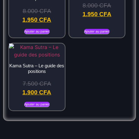
8.000
CFA
8.000
CFA
1.950
CFA
1.950
CFA
Ajouter au panier
Ajouter au panier
Kama Sutra – Le guide des
positions
7.500
CFA
1.900
CFA
Ajouter au panier