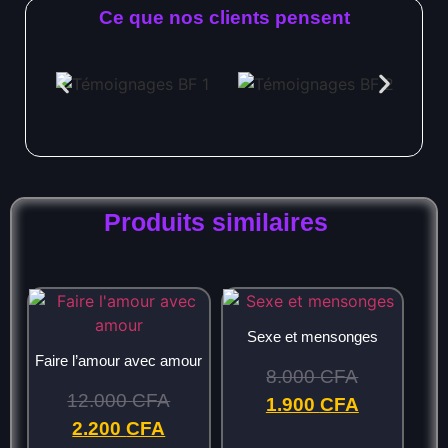
Ce que nos clients pensent
Produits similaires
Sexe et mensonges
Faire l’amour avec amour
8.000
CFA
12.000
CFA
1.900
CFA
2.200
CFA