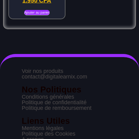
1.950
CFA
Ajouter au panier
Voir nos produits
contact@digitalearnix.com
Nos Politiques
Conditions générales
Politique de confidentialité
Politique de remboursement
Liens Utiles
Mentions légales
Politique des Cookies