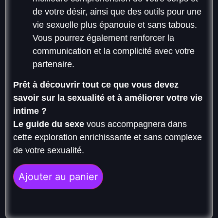
de votre désir, ainsi que des outils pour une
vie sexuelle plus épanouie et sans tabous.
Vous pourrez également renforcer la
communication et la complicité avec votre
partenaire.
Prêt à découvrir tout ce que vous devez
savoir sur la sexualité et à améliorer votre vie
intime ?
Le guide du sexe
vous accompagnera dans
cette exploration enrichissante et sans complexe
de votre sexualité.
Ajouter au panier