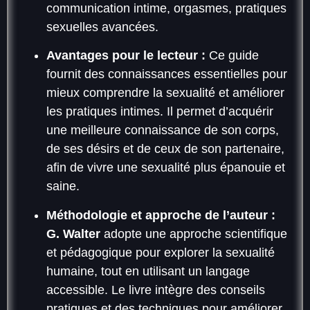
communication intime, orgasmes, pratiques
sexuelles avancées.
Avantages pour le lecteur :
Ce guide
fournit des connaissances essentielles pour
mieux comprendre la sexualité et améliorer
les pratiques intimes. Il permet d’acquérir
une meilleure connaissance de son corps,
de ses désirs et de ceux de son partenaire,
afin de vivre une sexualité plus épanouie et
saine.
Méthodologie et approche de l’auteur :
G. Walter
adopte une approche scientifique
et pédagogique pour explorer la sexualité
humaine, tout en utilisant un langage
accessible. Le livre intègre des conseils
pratiques et des techniques pour améliorer