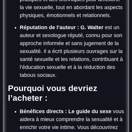
la vie sexuelle, tout en abordant les aspects
physiques, émotionnels et relationnels.
Réputation de l’auteur :
G. Walter
est un
auteur et sexologue réputé, connu pour son
approche informée et sans jugement de la
sexualité. Il a écrit plusieurs ouvrages sur la
santé sexuelle et les relations, contribuant à
l’éducation sexuelle et à la réduction des
tabous sociaux.
Pourquoi vous devriez
l’acheter :
Bénéfices directs :
Le guide du sexe
vous
aidera à mieux comprendre la sexualité et à
enrichir votre vie intime. Vous découvrirez