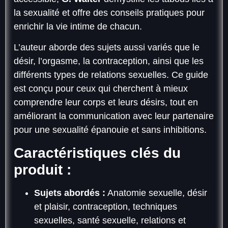
la sexualité et offre des conseils pratiques pour
enrichir la vie intime de chacun.
L’auteur aborde des sujets aussi variés que le
désir, l’orgasme, la contraception, ainsi que les
différents types de relations sexuelles. Ce guide
est conçu pour ceux qui cherchent à mieux
comprendre leur corps et leurs désirs, tout en
améliorant la communication avec leur partenaire
pour une sexualité épanouie et sans inhibitions.
Caractéristiques clés du
produit :
Sujets abordés :
Anatomie sexuelle, désir
et plaisir, contraception, techniques
sexuelles, santé sexuelle, relations et