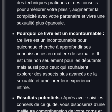
des techniques pratiques et des conseils
pour améliorer votre plaisir, augmenter la
complicité avec votre partenaire et vivre une
sexualité plus épanouie.
Pourquoi ce livre est un incontournable :
Ce livre est un incontournable pour
quiconque cherche à approfondir ses
connaissances en matière de sexualité. Il
est utile non seulement pour les débutants
mais aussi pour ceux qui souhaitent
explorer des aspects plus avancés de la
sexualité et améliorer leur expérience
intime.
Résultats potentiels :
Après avoir suivi les
conseils de ce guide, vous disposerez d’une
meilleure compréhension de votre corps et