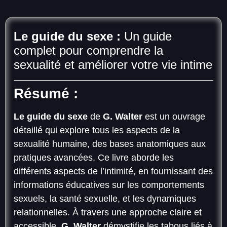
Le guide du sexe
:
Un guide
complet pour comprendre la
sexualité et améliorer votre vie intime
Résumé :
Le guide du sexe
de
G. Walter
est un ouvrage
détaillé qui explore tous les aspects de la
sexualité humaine, des bases anatomiques aux
pratiques avancées. Ce livre aborde les
différents aspects de l’intimité, en fournissant des
informations éducatives sur les comportements
sexuels, la santé sexuelle, et les dynamiques
relationnelles. À travers une approche claire et
accessible,
G. Walter
démystifie les tabous liés à