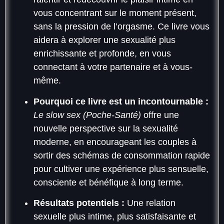
vous concentrant sur le moment présent,
sans la pression de l’orgasme. Ce livre vous
aidera à explorer une sexualité plus
enrichissante et profonde, en vous
connectant à votre partenaire et à vous-
même.
Pourquoi ce livre est un incontournable :
Le slow sex (Poche-Santé)
offre une
nouvelle perspective sur la sexualité
moderne, en encourageant les couples à
sortir des schémas de consommation rapide
pour cultiver une expérience plus sensuelle,
consciente et bénéfique à long terme.
Résultats potentiels :
Une relation
sexuelle plus intime, plus satisfaisante et