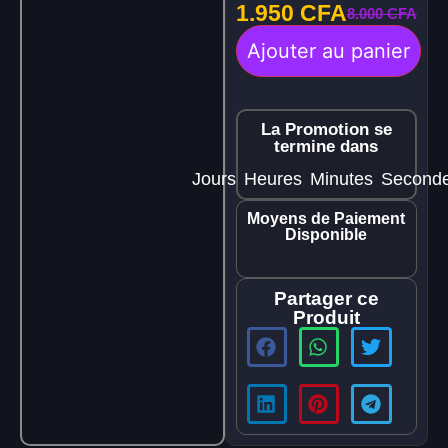
1.950
CFA
8.000
CFA
Ajouter au panier
La Promotion se
termine dans
Jours
Heures
Minutes
Second
Moyens de Paiement
Disponible
Partager ce
Produit