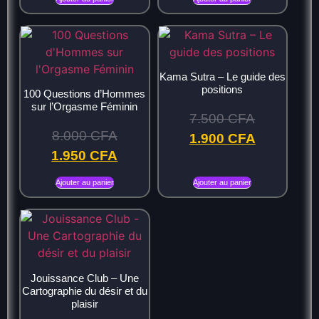
Kama Sutra – Le guide des
positions
100 Questions d’Hommes
sur l’Orgasme Féminin
7.500
CFA
8.000
CFA
1.900
CFA
1.950
CFA
Ajouter au panier
Ajouter au panier
Jouissance Club – Une
Cartographie du désir et du
plaisir