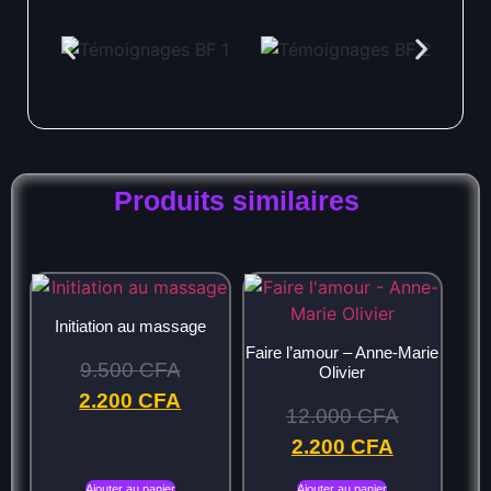
Produits similaires
Initiation au massage
Faire l’amour – Anne-Marie
9.500
CFA
Olivier
2.200
CFA
12.000
CFA
2.200
CFA
Ajouter au panier
Ajouter au panier