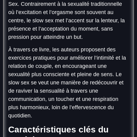
Sex. Contrairement à la sexualité traditionnelle
où l’excitation et l’orgasme sont souvent au
centre, le slow sex met l’accent sur la lenteur, la
présence et l’acceptation du moment, sans
pression pour atteindre un but.
À travers ce livre, les auteurs proposent des
exercices pratiques pour améliorer l’intimité et la
relation de couple, en encourageant une
sexualité plus consciente et pleine de sens. Le
slow sex se veut une manière de redécouvrir et
de raviver la sensualité à travers une
communication, un toucher et une respiration
plus harmonieux, loin de l’effervescence du
quotidien.
Caractéristiques clés du