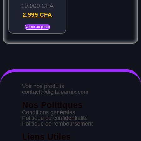
10.000
CFA
2.999
CFA
Ajouter au panier
Voir nos produits
contact@digitalearnix.com
Nos Politiques
Conditions générales
Politique de confidentialité
Politique de remboursement
Liens Utiles