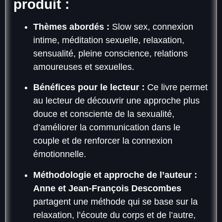
produit :
Thèmes abordés :
Slow sex, connexion
intime, méditation sexuelle, relaxation,
sensualité, pleine conscience, relations
amoureuses et sexuelles.
Bénéfices pour le lecteur :
Ce livre permet
au lecteur de découvrir une approche plus
douce et consciente de la sexualité,
d’améliorer la communication dans le
couple et de renforcer la connexion
émotionnelle.
Méthodologie et approche de l’auteur :
Anne et Jean-François Descombes
partagent une méthode qui se base sur la
relaxation, l’écoute du corps et de l’autre,