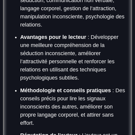
séduction, communication non verbale,
langage corporel, gestion de l’attraction,
manipulation inconsciente, psychologie des
relations.
Avantages pour le lecteur
: Développer
une meilleure compréhension de la
séduction inconsciente, améliorer
l’attractivité personnelle et renforcer les
relations en utilisant des techniques
psychologiques subtiles.
Méthodologie et conseils pratiques
: Des
conseils précis pour lire les signaux
inconscients des autres, améliorer son
propre langage corporel, et attirer sans
effort.