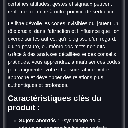
certaines attitudes, gestes et signaux peuvent
renforcer ou nuire à notre pouvoir de séduction.
Le livre dévoile les codes invisibles qui jouent un
rôle crucial dans l’attraction et l’influence que l’on
exerce sur les autres, qu’il s’agisse d’un regard,
d’une posture, ou même des mots non dits.
Grâce à des analyses détaillées et des conseils
pratiques, vous apprendrez à maîtriser ces codes
pour augmenter votre charisme, affiner votre
approche et développer des relations plus
authentiques et profondes.
Caractéristiques clés du
produit :
Sujets abordés
: Psychologie de la