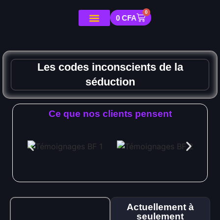
0
0
CFA
Les codes inconscients de la
séduction
Ce que nos clients pensent
Actuellement à
seulement