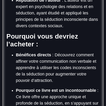
Réputation de l’auteur
: L’auteur est un
expert en psychologie des relations et en
séduction, ayant étudié et appliqué les
principes de la séduction inconsciente dans
divers contextes sociaux.
Pourquoi vous devriez
l’acheter :
Bénéfices directs
: Découvrez comment
affiner votre communication non verbale et
apprendre à utiliser les codes inconscients
de la séduction pour augmenter votre
pouvoir d’attraction.
Pourquoi ce livre est un incontournable
:
Ce livre offre une approche unique et
profonde de la séduction, en s’appuyant sur