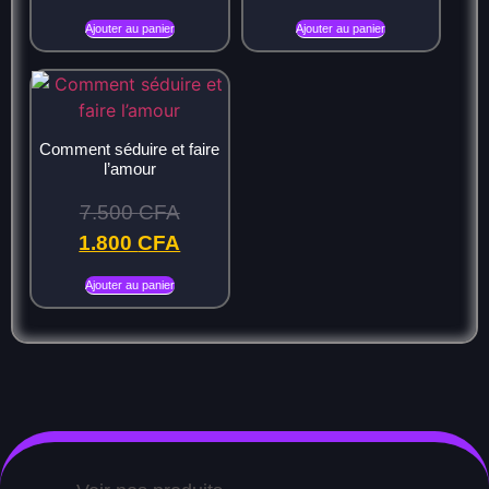
Ajouter au panier
Ajouter au panier
Comment séduire et faire
l’amour
7.500
CFA
1.800
CFA
Ajouter au panier