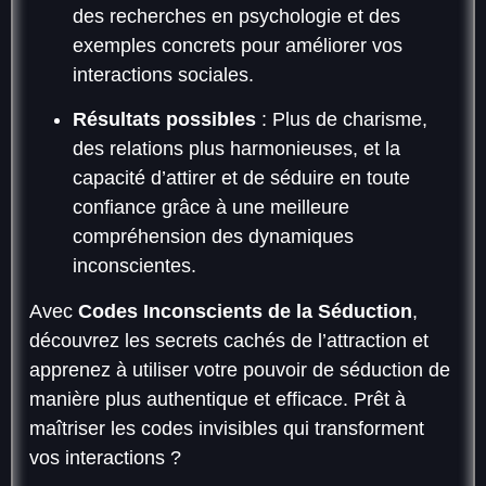
des recherches en psychologie et des
exemples concrets pour améliorer vos
interactions sociales.
Résultats possibles
: Plus de charisme,
des relations plus harmonieuses, et la
capacité d’attirer et de séduire en toute
confiance grâce à une meilleure
compréhension des dynamiques
inconscientes.
Avec
Codes Inconscients de la Séduction
,
découvrez les secrets cachés de l’attraction et
apprenez à utiliser votre pouvoir de séduction de
manière plus authentique et efficace. Prêt à
maîtriser les codes invisibles qui transforment
vos interactions ?