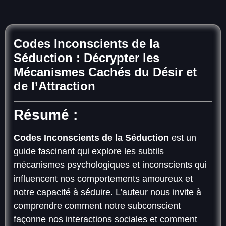
Codes Inconscients de la
Séduction : Décrypter les
Mécanismes Cachés du Désir et
de l’Attraction
Résumé :
Codes Inconscients de la Séduction
est un
guide fascinant qui explore les subtils
mécanismes psychologiques et inconscients qui
influencent nos comportements amoureux et
notre capacité à séduire. L’auteur nous invite à
comprendre comment notre subconscient
façonne nos interactions sociales et comment