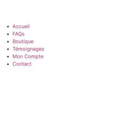
Accueil
FAQs
Boutique
Témoignages
Mon Compte
Contact