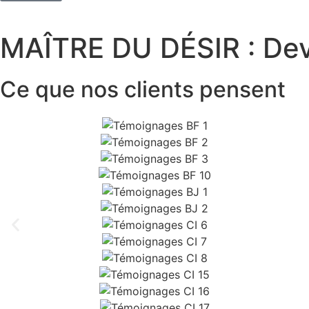
MAÎTRE DU DÉSIR : Deve
Ce que nos clients pensent