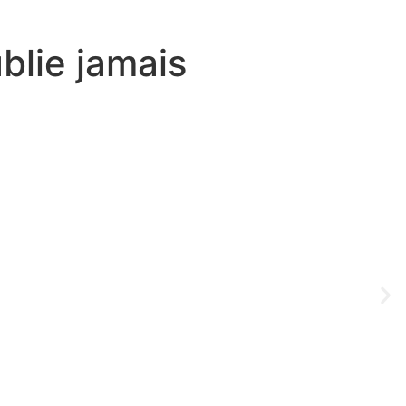
blie jamais