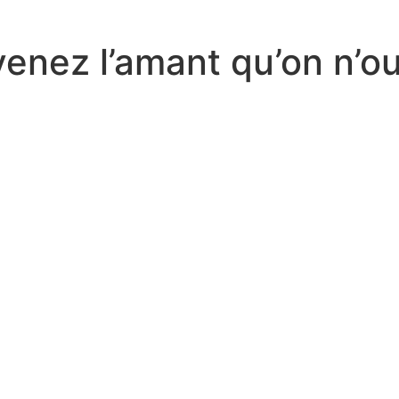
nez l’amant qu’on n’ou