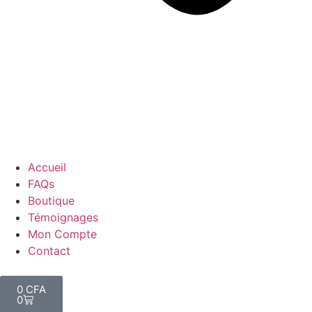
Accueil
FAQs
Boutique
Témoignages
Mon Compte
Contact
0
CFA
0