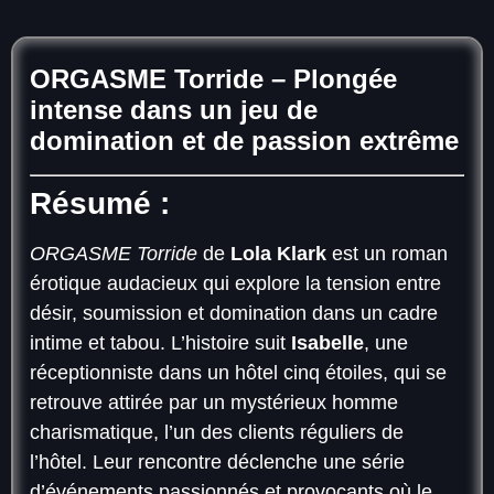
ORGASME Torride –
Plongée
intense dans un jeu de
domination et de passion extrême
Résumé :
ORGASME Torride
de
Lola Klark
est un roman
érotique audacieux qui explore la tension entre
désir, soumission et domination dans un cadre
intime et tabou. L’histoire suit
Isabelle
, une
réceptionniste dans un hôtel cinq étoiles, qui se
retrouve attirée par un mystérieux homme
charismatique, l’un des clients réguliers de
l’hôtel. Leur rencontre déclenche une série
d’événements passionnés et provocants où le