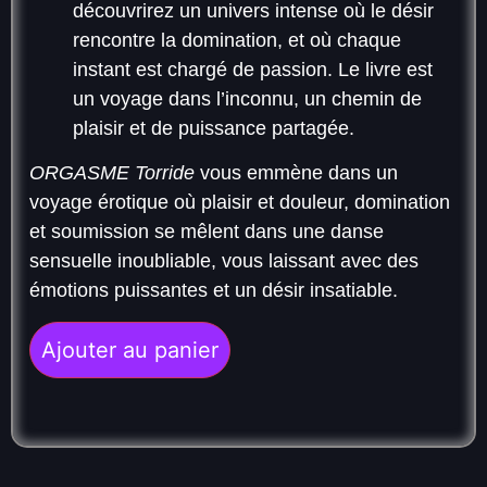
découvrirez un univers intense où le désir
rencontre la domination, et où chaque
instant est chargé de passion. Le livre est
un voyage dans l’inconnu, un chemin de
plaisir et de puissance partagée.
ORGASME Torride
vous emmène dans un
voyage érotique où plaisir et douleur, domination
et soumission se mêlent dans une danse
sensuelle inoubliable, vous laissant avec des
émotions puissantes et un désir insatiable.
Ajouter au panier