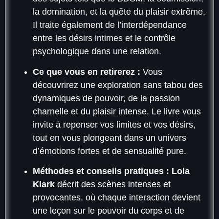
la domination, et la quête du plaisir extrême.
Il traite également de l’interdépendance
entre les désirs intimes et le contrôle
psychologique dans une relation.
Ce que vous en retirerez :
Vous
découvrirez une exploration sans tabou des
dynamiques de pouvoir, de la passion
charnelle et du plaisir intense. Le livre vous
invite à repenser vos limites et vos désirs,
tout en vous plongeant dans un univers
d’émotions fortes et de sensualité pure.
Méthodes et conseils pratiques :
Lola
Klark
décrit des scènes intenses et
provocantes, où chaque interaction devient
une leçon sur le pouvoir du corps et de