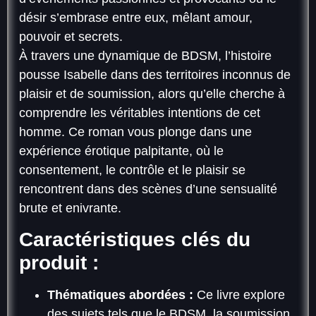
désir s’embrase entre eux, mêlant amour,
pouvoir et secrets.
À travers une dynamique de BDSM, l’histoire
pousse Isabelle dans des territoires inconnus de
plaisir et de soumission, alors qu’elle cherche à
comprendre les véritables intentions de cet
homme. Ce roman vous plonge dans une
expérience érotique palpitante, où le
consentement, le contrôle et le plaisir se
rencontrent dans des scènes d’une sensualité
brute et enivrante.
Caractéristiques clés du
produit :
Thématiques abordées :
Ce livre explore
des sujets tels que le BDSM, la soumission,