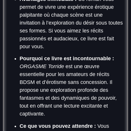
permet de vivre une expérience érotique
palpitante où chaque scène est une
invitation à l’exploration du désir sous toutes
ses formes. Si vous aimez les récits
passionnés et audacieux, ce livre est fait
pour vous.
Pourquoi ce livre est incontournable :
ORGASME Torride
est une œuvre
essentielle pour les amateurs de récits
BDSM et d’érotisme sans concession. Il
propose une exploration profonde des
fantasmes et des dynamiques de pouvoir,
tout en offrant une lecture excitante et
captivante.
Ce que vous pouvez attendre :
Vous