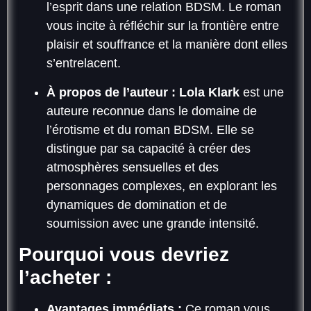
l’esprit dans une relation BDSM. Le roman
vous incite à réfléchir sur la frontière entre
plaisir et souffrance et la manière dont elles
s’entrelacent.
À propos de l’auteur :
Lola Klark
est une
auteure reconnue dans le domaine de
l’érotisme et du roman BDSM. Elle se
distingue par sa capacité à créer des
atmosphères sensuelles et des
personnages complexes, en explorant les
dynamiques de domination et de
soumission avec une grande intensité.
Pourquoi vous devriez
l’acheter :
Avantages immédiats :
Ce roman vous