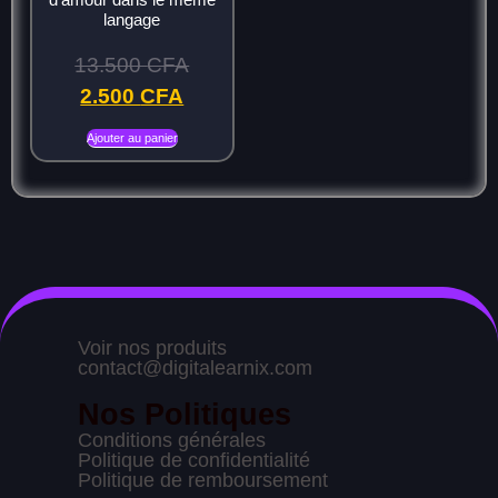
langage
13.500
CFA
2.500
CFA
Ajouter au panier
Voir nos produits
contact@digitalearnix.com
Nos Politiques
Conditions générales
Politique de confidentialité
Politique de remboursement