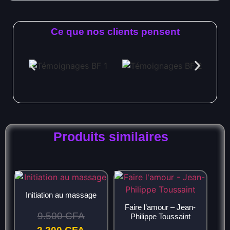
Ce que nos clients pensent
Produits similaires
Initiation au massage
Faire l’amour – Jean-
9.500
CFA
Philippe Toussaint