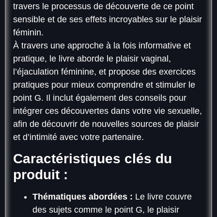
travers le processus de découverte de ce point
sensible et de ses effets incroyables sur le plaisir
féminin.
À travers une approche à la fois informative et
pratique, le livre aborde le plaisir vaginal,
l’éjaculation féminine, et propose des exercices
pratiques pour mieux comprendre et stimuler le
point G. Il inclut également des conseils pour
intégrer ces découvertes dans votre vie sexuelle,
afin de découvrir de nouvelles sources de plaisir
et d’intimité avec votre partenaire.
Caractéristiques clés du
produit :
Thématiques abordées :
Le livre couvre
des sujets comme le point G, le plaisir