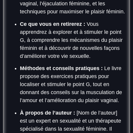
vaginal, l’éjaculation féminine, et les
techniques pour maximiser le plaisir féminin.
Ce que vous en retirerez :
Vous
apprendrez à explorer et à stimuler le point
G, à comprendre les mécanismes du plaisir
féminin et à découvrir de nouvelles façons
d’améliorer votre vie sexuelle.
Méthodes et conseils pratiques :
Le livre
propose des exercices pratiques pour
localiser et stimuler le point G, tout en
donnant des conseils sur la musculation de
l’amour et l’amélioration du plaisir vaginal.
À propos de l’auteur :
[Nom de l’auteur]
est un expert en sexualité et un thérapeute
spécialisé dans la sexualité féminine. Il