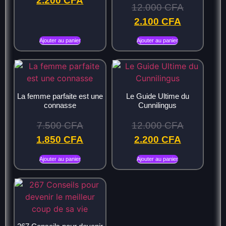
2.200
CFA
12.000
CFA
2.100
CFA
Ajouter au panier
Ajouter au panier
La femme parfaite est une
Le Guide Ultime du
connasse
Cunnilingus
7.500
CFA
12.000
CFA
1.850
CFA
2.200
CFA
Ajouter au panier
Ajouter au panier