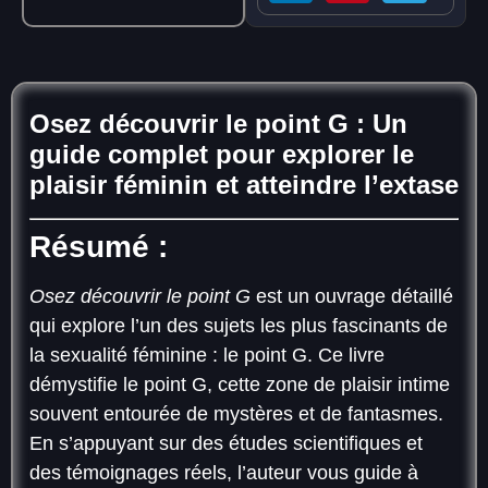
Osez découvrir le point G :
Un
guide complet pour explorer le
plaisir féminin et atteindre l’extase
Résumé :
Osez découvrir le point G
est un ouvrage détaillé
qui explore l’un des sujets les plus fascinants de
la sexualité féminine : le point G. Ce livre
démystifie le point G, cette zone de plaisir intime
souvent entourée de mystères et de fantasmes.
En s’appuyant sur des études scientifiques et
des témoignages réels, l’auteur vous guide à