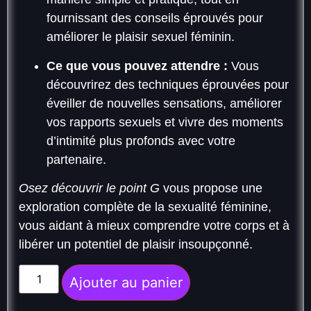
fournissant des conseils éprouvés pour
améliorer le plaisir sexuel féminin.
Ce que vous pouvez attendre :
Vous
découvrirez des techniques éprouvées pour
éveiller de nouvelles sensations, améliorer
vos rapports sexuels et vivre des moments
d’intimité plus profonds avec votre
partenaire.
Osez découvrir le point G
vous propose une
exploration complète de la sexualité féminine,
vous aidant à mieux comprendre votre corps et à
libérer un potentiel de plaisir insoupçonné.
Ajouter au panier