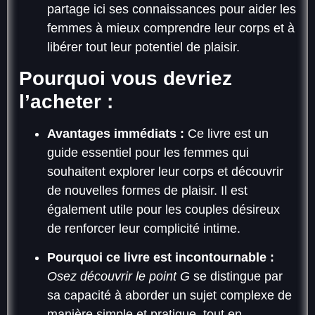
partage ici ses connaissances pour aider les
femmes à mieux comprendre leur corps et à
libérer tout leur potentiel de plaisir.
Pourquoi vous devriez
l’acheter :
Avantages immédiats :
Ce livre est un
guide essentiel pour les femmes qui
souhaitent explorer leur corps et découvrir
de nouvelles formes de plaisir. Il est
également utile pour les couples désireux
de renforcer leur complicité intime.
Pourquoi ce livre est incontournable :
Osez découvrir le point G
se distingue par
sa capacité à aborder un sujet complexe de
manière simple et pratique, tout en