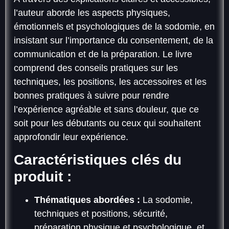
l’auteur aborde les aspects physiques,
émotionnels et psychologiques de la sodomie, en
insistant sur l’importance du consentement, de la
communication et de la préparation. Le livre
comprend des conseils pratiques sur les
techniques, les positions, les accessoires et les
bonnes pratiques à suivre pour rendre
l’expérience agréable et sans douleur, que ce
soit pour les débutants ou ceux qui souhaitent
approfondir leur expérience.
Caractéristiques clés du
produit :
Thématiques abordées :
La sodomie,
techniques et positions, sécurité,
préparation physique et psychologique, et