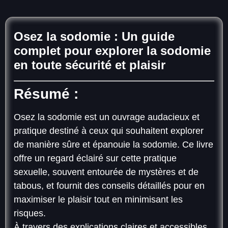
Osez la sodomie :
Un guide
complet pour explorer la sodomie
en toute sécurité et plaisir
Résumé :
Osez la sodomie est un ouvrage audacieux et
pratique destiné à ceux qui souhaitent explorer
de manière sûre et épanouie la sodomie. Ce livre
offre un regard éclairé sur cette pratique
sexuelle, souvent entourée de mystères et de
tabous, et fournit des conseils détaillés pour en
maximiser le plaisir tout en minimisant les
risques.
À travers des explications claires et accessibles,