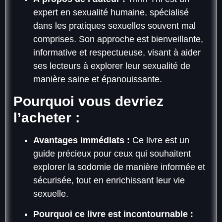
expert en sexualité humaine, spécialisé
dans les pratiques sexuelles souvent mal
comprises. Son approche est bienveillante,
informative et respectueuse, visant à aider
ses lecteurs à explorer leur sexualité de
manière saine et épanouissante.
Pourquoi vous devriez
l’acheter :
Avantages immédiats :
Ce livre est un
guide précieux pour ceux qui souhaitent
explorer la sodomie de manière informée et
sécurisée, tout en enrichissant leur vie
sexuelle.
Pourquoi ce livre est incontournable :