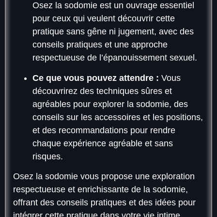
Osez la sodomie est un ouvrage essentiel
pour ceux qui veulent découvrir cette
pratique sans gêne ni jugement, avec des
conseils pratiques et une approche
respectueuse de l’épanouissement sexuel.
Ce que vous pouvez attendre :
Vous
découvrirez des techniques sûres et
agréables pour explorer la sodomie, des
conseils sur les accessoires et les positions,
et des recommandations pour rendre
chaque expérience agréable et sans
risques.
Osez la sodomie vous propose une exploration
respectueuse et enrichissante de la sodomie,
offrant des conseils pratiques et des idées pour
intégrer cette pratique dans votre vie intime.