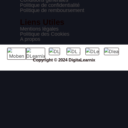
Conditions générales
Politique de confidentialité
Politique de remboursement
Liens Utiles
Mentions légales
Politique des Cookies
A propos
Copyright © 2024 DigitaLearnix