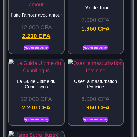
L’Art de Jouir
Faire l’amour avec amour
7.000
CFA
12.000
CFA
1.950
CFA
2.200
CFA
Ajouter au panier
Ajouter au panier
Le Guide Ultime du
Osez la masturbation
Cunnilingus
féminine
12.000
CFA
8.000
CFA
2.200
CFA
1.950
CFA
Ajouter au panier
Ajouter au panier