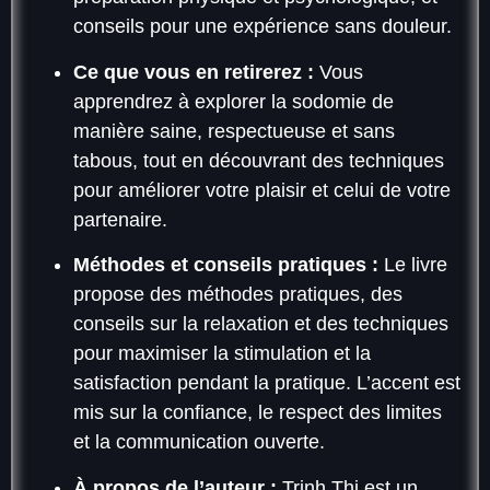
conseils pour une expérience sans douleur.
Ce que vous en retirerez :
Vous
apprendrez à explorer la sodomie de
manière saine, respectueuse et sans
tabous, tout en découvrant des techniques
pour améliorer votre plaisir et celui de votre
partenaire.
Méthodes et conseils pratiques :
Le livre
propose des méthodes pratiques, des
conseils sur la relaxation et des techniques
pour maximiser la stimulation et la
satisfaction pendant la pratique. L’accent est
mis sur la confiance, le respect des limites
et la communication ouverte.
À propos de l’auteur :
Trinh Thi est un