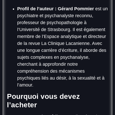
Profil de l’auteur :
Gérard Pommier
est un
psychiatre et psychanalyste reconnu,
professeur de psychopathologie à
l’Université de Strasbourg. Il est également
membre de l’Espace analytique et directeur
de la revue La Clinique Lacanienne. Avec
une longue carrière d’écriture, il aborde des
sujets complexes en psychanalyse,
cherchant à approfondir notre
compréhension des mécanismes
psychiques liés au désir, à la sexualité et à
l’amour.
Pourquoi vous devez
l’acheter