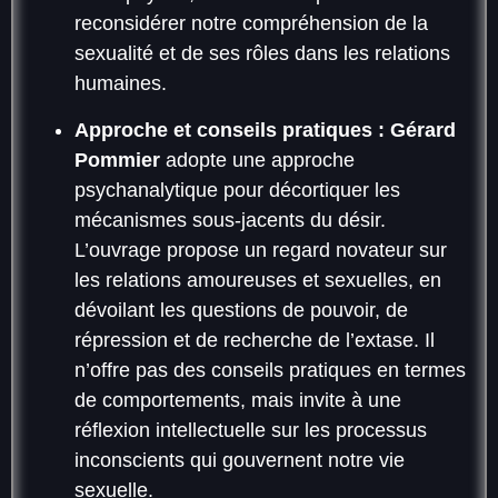
reconsidérer notre compréhension de la
sexualité et de ses rôles dans les relations
humaines.
Approche et conseils pratiques :
Gérard
Pommier
adopte une approche
psychanalytique pour décortiquer les
mécanismes sous-jacents du désir.
L’ouvrage propose un regard novateur sur
les relations amoureuses et sexuelles, en
dévoilant les questions de pouvoir, de
répression et de recherche de l’extase. Il
n’offre pas des conseils pratiques en termes
de comportements, mais invite à une
réflexion intellectuelle sur les processus
inconscients qui gouvernent notre vie
sexuelle.