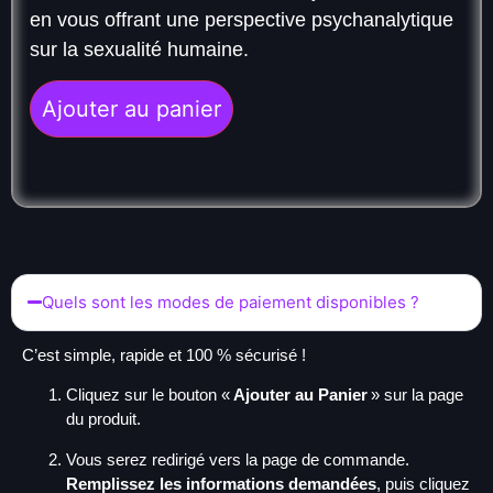
en vous offrant une perspective psychanalytique
sur la sexualité humaine.
Ajouter au panier
Quels sont les modes de paiement disponibles ?
C’est simple, rapide et 100 % sécurisé !
Cliquez sur le bouton «
Ajouter au Panier
» sur la page
du produit.
Vous serez redirigé vers la page de commande.
Remplissez les informations demandées
, puis cliquez