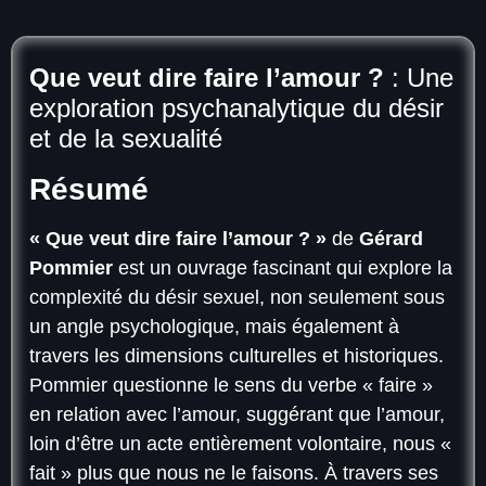
Que veut dire faire l’amour ?
: Une
exploration psychanalytique du désir
et de la sexualité
Résumé
« Que veut dire faire l’amour ? »
de
Gérard
Pommier
est un ouvrage fascinant qui explore la
complexité du désir sexuel, non seulement sous
un angle psychologique, mais également à
travers les dimensions culturelles et historiques.
Pommier questionne le sens du verbe « faire »
en relation avec l’amour, suggérant que l’amour,
loin d’être un acte entièrement volontaire, nous «
fait » plus que nous ne le faisons. À travers ses