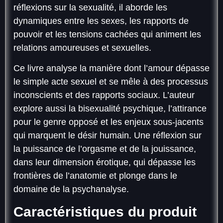
réflexions sur la sexualité, il aborde les
dynamiques entre les sexes, les rapports de
pouvoir et les tensions cachées qui animent les
relations amoureuses et sexuelles.
Ce livre analyse la manière dont l’amour dépasse
le simple acte sexuel et se mêle à des processus
inconscients et des rapports sociaux. L’auteur
explore aussi la bisexualité psychique, l’attirance
pour le genre opposé et les enjeux sous-jacents
qui marquent le désir humain. Une réflexion sur
la puissance de l’orgasme et de la jouissance,
dans leur dimension érotique, qui dépasse les
frontières de l’anatomie et plonge dans le
domaine de la psychanalyse.
Caractéristiques du produit