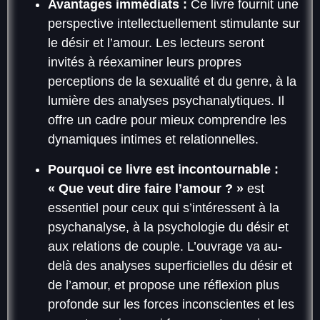
Avantages immédiats :
Ce livre fournit une
perspective intellectuellement stimulante sur
le désir et l’amour. Les lecteurs seront
invités à réexaminer leurs propres
perceptions de la sexualité et du genre, à la
lumière des analyses psychanalytiques. Il
offre un cadre pour mieux comprendre les
dynamiques intimes et relationnelles.
Pourquoi ce livre est incontournable :
« Que veut dire faire l’amour ? »
est
essentiel pour ceux qui s’intéressent à la
psychanalyse, à la psychologie du désir et
aux relations de couple. L’ouvrage va au-
delà des analyses superficielles du désir et
de l’amour, et propose une réflexion plus
profonde sur les forces inconscientes et les