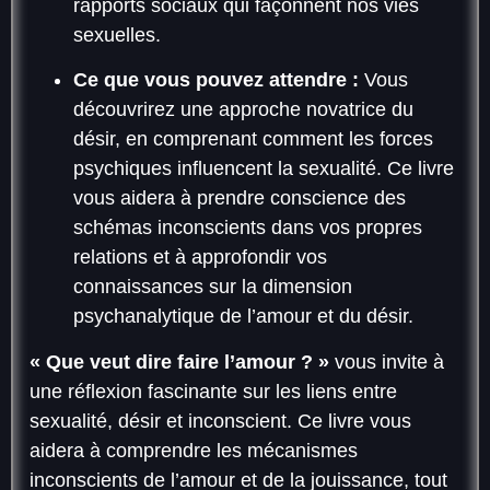
rapports sociaux qui façonnent nos vies
sexuelles.
Ce que vous pouvez attendre :
Vous
découvrirez une approche novatrice du
désir, en comprenant comment les forces
psychiques influencent la sexualité. Ce livre
vous aidera à prendre conscience des
schémas inconscients dans vos propres
relations et à approfondir vos
connaissances sur la dimension
psychanalytique de l’amour et du désir.
« Que veut dire faire l’amour ? »
vous invite à
une réflexion fascinante sur les liens entre
sexualité, désir et inconscient. Ce livre vous
aidera à comprendre les mécanismes
inconscients de l’amour et de la jouissance, tout