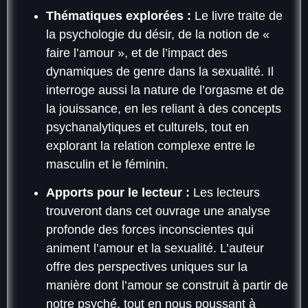
Thématiques explorées :
Le livre traite de
la psychologie du désir, de la notion de «
faire l’amour », et de l’impact des
dynamiques de genre dans la sexualité. Il
interroge aussi la nature de l’orgasme et de
la jouissance, en les reliant à des concepts
psychanalytiques et culturels, tout en
explorant la relation complexe entre le
masculin et le féminin.
Apports pour le lecteur :
Les lecteurs
trouveront dans cet ouvrage une analyse
profonde des forces inconscientes qui
animent l’amour et la sexualité. L’auteur
offre des perspectives uniques sur la
manière dont l’amour se construit à partir de
notre psyché, tout en nous poussant à