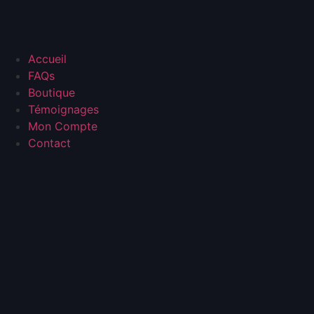
Accueil
FAQs
Boutique
Témoignages
Mon Compte
Contact