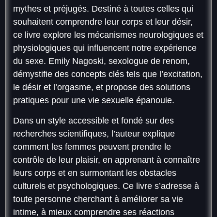
mythes et préjugés. Destiné à toutes celles qui
souhaitent comprendre leur corps et leur désir,
ce livre explore les mécanismes neurologiques et
physiologiques qui influencent notre expérience
du sexe. Emily Nagoski, sexologue de renom,
démystifie des concepts clés tels que l’excitation,
le désir et l’orgasme, et propose des solutions
pratiques pour une vie sexuelle épanouie.
Dans un style accessible et fondé sur des
recherches scientifiques, l’auteur explique
comment les femmes peuvent prendre le
contrôle de leur plaisir, en apprenant à connaître
leurs corps et en surmontant les obstacles
culturels et psychologiques. Ce livre s’adresse à
toute personne cherchant à améliorer sa vie
intime, à mieux comprendre ses réactions