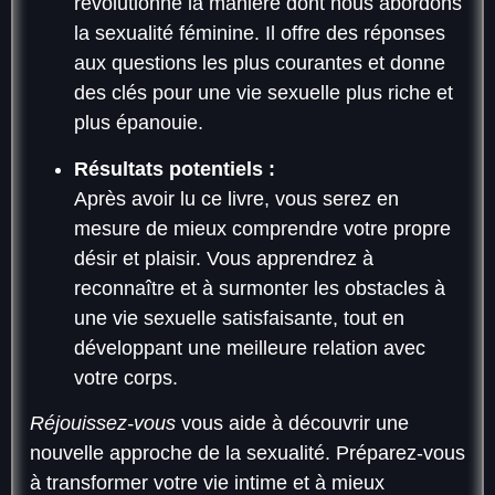
révolutionne la manière dont nous abordons
la sexualité féminine. Il offre des réponses
aux questions les plus courantes et donne
des clés pour une vie sexuelle plus riche et
plus épanouie.
Résultats potentiels :
Après avoir lu ce livre, vous serez en
mesure de mieux comprendre votre propre
désir et plaisir. Vous apprendrez à
reconnaître et à surmonter les obstacles à
une vie sexuelle satisfaisante, tout en
développant une meilleure relation avec
votre corps.
Réjouissez-vous
vous aide à découvrir une
nouvelle approche de la sexualité. Préparez-vous
à transformer votre vie intime et à mieux