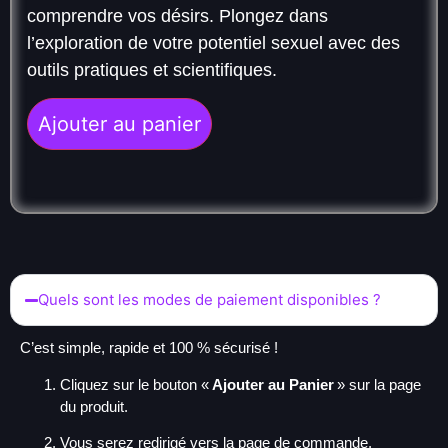
comprendre vos désirs. Plongez dans
l’exploration de votre potentiel sexuel avec des
outils pratiques et scientifiques.
Ajouter au panier
Quels sont les modes de paiement disponibles ?
C’est simple, rapide et 100 % sécurisé !
Cliquez sur le bouton «
Ajouter au Panier
» sur la page
du produit.
Vous serez redirigé vers la page de commande.