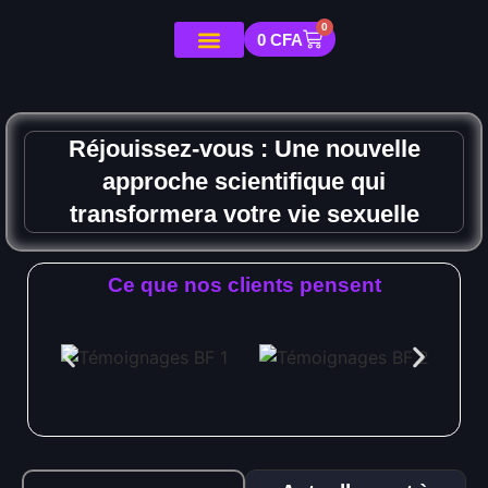
0
0
CFA
Réjouissez-vous : Une nouvelle
approche scientifique qui
transformera votre vie sexuelle
Ce que nos clients pensent