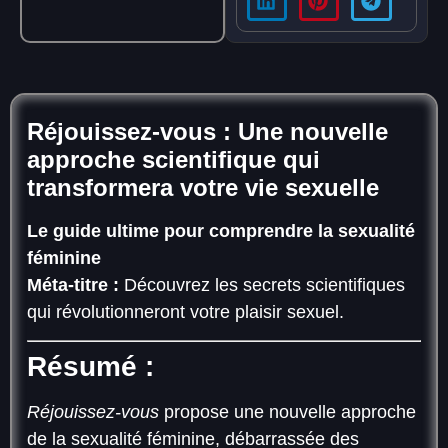
Réjouissez-vous : Une nouvelle
approche scientifique qui
transformera votre vie sexuelle
Le guide ultime pour comprendre la sexualité
féminine
Méta-titre :
Découvrez les secrets scientifiques
qui révolutionneront votre plaisir sexuel.
Résumé :
Réjouissez-vous
propose une nouvelle approche
de la sexualité féminine, débarrassée des