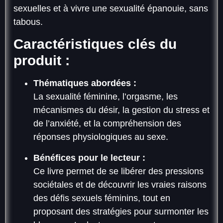
sexuelles et à vivre une sexualité épanouie, sans
tabous.
Caractéristiques clés du
produit :
Thématiques abordées :
La sexualité féminine, l’orgasme, les
mécanismes du désir, la gestion du stress et
de l’anxiété, et la compréhension des
réponses physiologiques au sexe.
Bénéfices pour le lecteur :
Ce livre permet de se libérer des pressions
sociétales et de découvrir les vraies raisons
des défis sexuels féminins, tout en
proposant des stratégies pour surmonter les