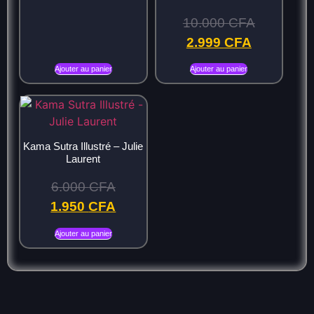
10.000
CFA
2.999
CFA
Ajouter au panier
Ajouter au panier
Kama Sutra Illustré – Julie
Laurent
6.000
CFA
1.950
CFA
Ajouter au panier