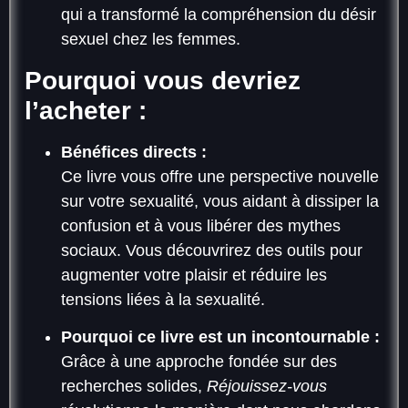
qui a transformé la compréhension du désir
sexuel chez les femmes.
Pourquoi vous devriez
l’acheter :
Bénéfices directs :
Ce livre vous offre une perspective nouvelle
sur votre sexualité, vous aidant à dissiper la
confusion et à vous libérer des mythes
sociaux. Vous découvrirez des outils pour
augmenter votre plaisir et réduire les
tensions liées à la sexualité.
Pourquoi ce livre est un incontournable :
Grâce à une approche fondée sur des
recherches solides,
Réjouissez-vous