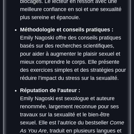
blocages. Le lecteur en ressort avec une
meilleure confiance en soi et une sexualité
plus sereine et épanouie.
Méthodologie et conseils pratiques :
Emily Nagoski offre des conseils pratiques
basés sur des recherches scientifiques,
pour aider à augmenter le plaisir sexuel et
mieux comprendre le corps. Elle présente
des exercices simples et des stratégies pour
réduire l’impact du stress sur la sexualité.
Réputation de l’auteur :
Emily Nagoski est sexologue et auteure
renommée, largement reconnue pour ses
travaux sur la sexualité et le bien-être
sexuel. Elle est l’autrice du bestseller
Come
As You Are
, traduit en plusieurs langues et