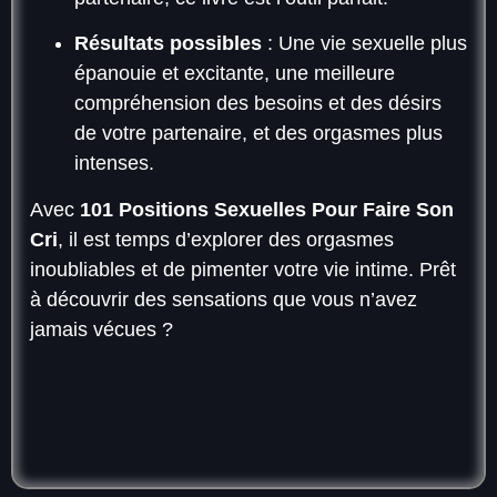
Résultats possibles
: Une vie sexuelle plus
épanouie et excitante, une meilleure
compréhension des besoins et des désirs
de votre partenaire, et des orgasmes plus
intenses.
Avec
101 Positions Sexuelles Pour Faire Son
Cri
, il est temps d’explorer des orgasmes
inoubliables et de pimenter votre vie intime. Prêt
à découvrir des sensations que vous n’avez
jamais vécues ?