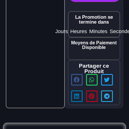
La Promotion se
termine dans
Jours
Heures
Minutes
Second
Moyens de Paiement
Disponible
Partager ce
Produit