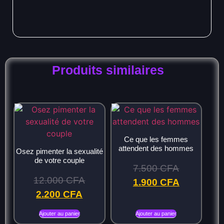
Produits similaires
Ce que les femmes
attendent des hommes
Osez pimenter la sexualité
de votre couple
7.500
CFA
12.000
CFA
1.900
CFA
2.200
CFA
Ajouter au panier
Ajouter au panier