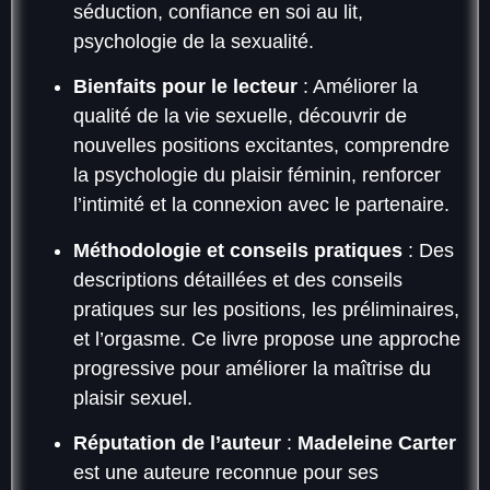
séduction, confiance en soi au lit,
psychologie de la sexualité.
Bienfaits pour le lecteur
: Améliorer la
qualité de la vie sexuelle, découvrir de
nouvelles positions excitantes, comprendre
la psychologie du plaisir féminin, renforcer
l’intimité et la connexion avec le partenaire.
Méthodologie et conseils pratiques
: Des
descriptions détaillées et des conseils
pratiques sur les positions, les préliminaires,
et l’orgasme. Ce livre propose une approche
progressive pour améliorer la maîtrise du
plaisir sexuel.
Réputation de l’auteur
:
Madeleine Carter
est une auteure reconnue pour ses