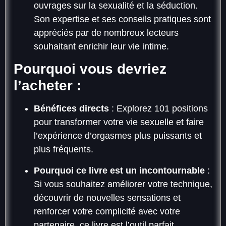
ouvrages sur la sexualité et la séduction.
Son expertise et ses conseils pratiques sont
appréciés par de nombreux lecteurs
souhaitant enrichir leur vie intime.
Pourquoi vous devriez
l’acheter :
Bénéfices directs
: Explorez 101 positions
pour transformer votre vie sexuelle et faire
l’expérience d’orgasmes plus puissants et
plus fréquents.
Pourquoi ce livre est un incontournable
:
Si vous souhaitez améliorer votre technique,
découvrir de nouvelles sensations et
renforcer votre complicité avec votre
partenaire, ce livre est l’outil parfait.