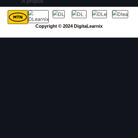
A propos
Copyright © 2024 DigitaLearnix