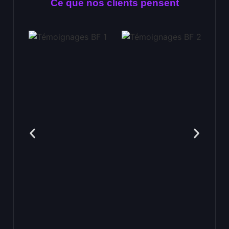
Ce que nos clients pensent