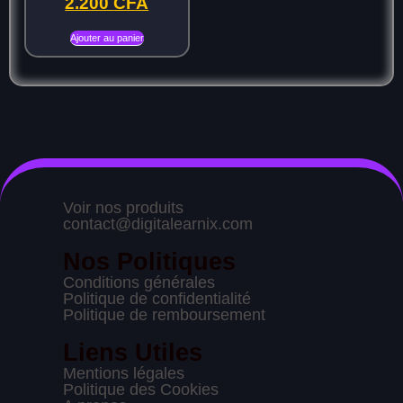
2.200
CFA
Ajouter au panier
Voir nos produits
contact@digitalearnix.com
Nos Politiques
Conditions générales
Politique de confidentialité
Politique de remboursement
Liens Utiles
Mentions légales
Politique des Cookies