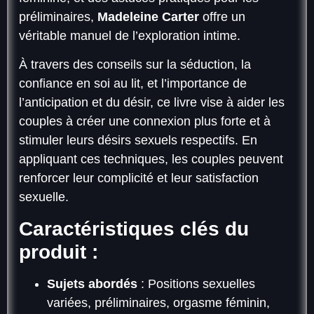
préliminaires,
Madeleine Carter
offre un
véritable manuel de l’exploration intime.
À travers des conseils sur la séduction, la
confiance en soi au lit, et l’importance de
l’anticipation et du désir, ce livre vise à aider les
couples à créer une connexion plus forte et à
stimuler leurs désirs sexuels respectifs. En
appliquant ces techniques, les couples peuvent
renforcer leur complicité et leur satisfaction
sexuelle.
Caractéristiques clés du
produit :
Sujets abordés
: Positions sexuelles
variées, préliminaires, orgasme féminin,