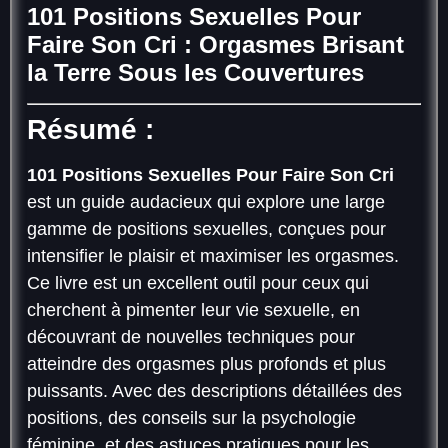
101 Positions Sexuelles Pour
Faire Son Cri : Orgasmes Brisant
la Terre Sous les Couvertures
Résumé :
101 Positions Sexuelles Pour Faire Son Cri
est un guide audacieux qui explore une large
gamme de positions sexuelles, conçues pour
intensifier le plaisir et maximiser les orgasmes.
Ce livre est un excellent outil pour ceux qui
cherchent à pimenter leur vie sexuelle, en
découvrant de nouvelles techniques pour
atteindre des orgasmes plus profonds et plus
puissants. Avec des descriptions détaillées des
positions, des conseils sur la psychologie
féminine, et des astuces pratiques pour les