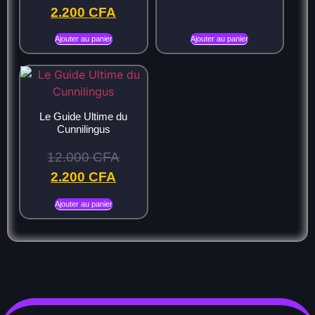
2.200
CFA
Ajouter au panier
Ajouter au panier
Le Guide Ultime du
Cunnilingus
12.000
CFA
2.200
CFA
Ajouter au panier