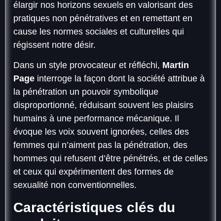
élargir nos horizons sexuels en valorisant des
pratiques non pénétratives et en remettant en
cause les normes sociales et culturelles qui
régissent notre désir.
Dans un style provocateur et réfléchi,
Martin
Page
interroge la façon dont la société attribue à
la pénétration un pouvoir symbolique
disproportionné, réduisant souvent les plaisirs
humains à une performance mécanique. Il
évoque les voix souvent ignorées, celles des
femmes qui n’aiment pas la pénétration, des
hommes qui refusent d’être pénétrés, et de celles
et ceux qui expérimentent des formes de
sexualité non conventionnelles.
Caractéristiques clés du