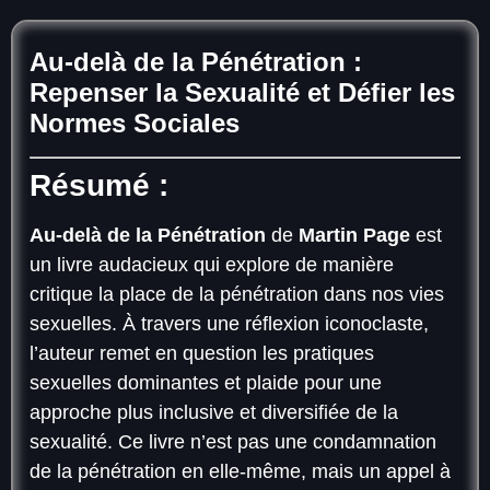
Au-delà de la Pénétration :
Repenser la Sexualité et Défier les
Normes Sociales
Résumé :
Au-delà de la Pénétration
de
Martin Page
est
un livre audacieux qui explore de manière
critique la place de la pénétration dans nos vies
sexuelles. À travers une réflexion iconoclaste,
l’auteur remet en question les pratiques
sexuelles dominantes et plaide pour une
approche plus inclusive et diversifiée de la
sexualité. Ce livre n’est pas une condamnation
de la pénétration en elle-même, mais un appel à