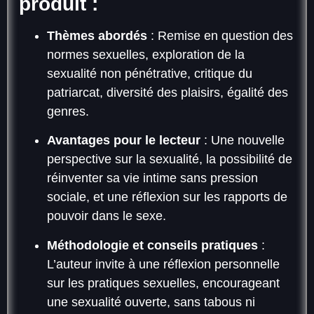
produit :
Thèmes abordés
: Remise en question des
normes sexuelles, exploration de la
sexualité non pénétrative, critique du
patriarcat, diversité des plaisirs, égalité des
genres.
Avantages pour le lecteur
: Une nouvelle
perspective sur la sexualité, la possibilité de
réinventer sa vie intime sans pression
sociale, et une réflexion sur les rapports de
pouvoir dans le sexe.
Méthodologie et conseils pratiques
:
L’auteur invite à une réflexion personnelle
sur les pratiques sexuelles, encourageant
une sexualité ouverte, sans tabous ni