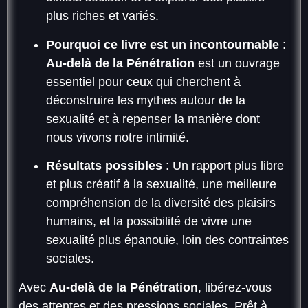
plus riches et variés.
Pourquoi ce livre est un incontournable
:
Au-delà de la Pénétration
est un ouvrage
essentiel pour ceux qui cherchent à
déconstruire les mythes autour de la
sexualité et à repenser la manière dont
nous vivons notre intimité.
Résultats possibles
: Un rapport plus libre
et plus créatif à la sexualité, une meilleure
compréhension de la diversité des plaisirs
humains, et la possibilité de vivre une
sexualité plus épanouie, loin des contraintes
sociales.
Avec
Au-delà de la Pénétration
, libérez-vous
des attentes et des pressions sociales. Prêt à