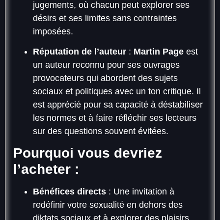
jugements, où chacun peut explorer ses
désirs et ses limites sans contraintes
imposées.
Réputation de l’auteur
:
Martin Page
est
un auteur reconnu pour ses ouvrages
provocateurs qui abordent des sujets
sociaux et politiques avec un ton critique. Il
est apprécié pour sa capacité à déstabiliser
les normes et à faire réfléchir ses lecteurs
sur des questions souvent évitées.
Pourquoi vous devriez
l’acheter :
Bénéfices directs
: Une invitation à
redéfinir votre sexualité en dehors des
diktats sociaux et à explorer des plaisirs