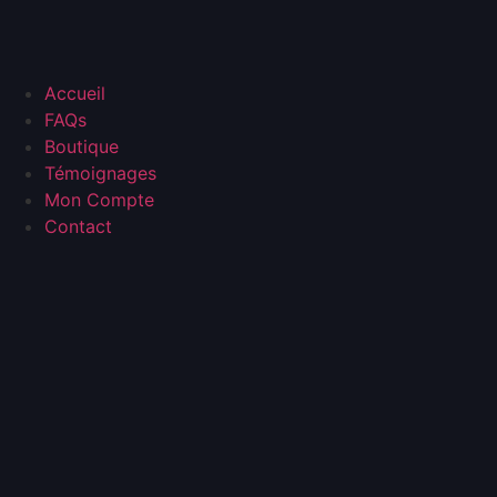
Accueil
FAQs
Boutique
Témoignages
Mon Compte
Contact