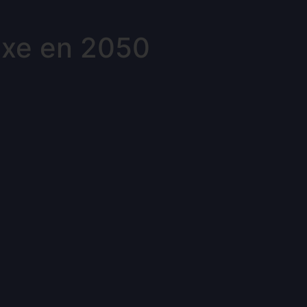
exe en 2050