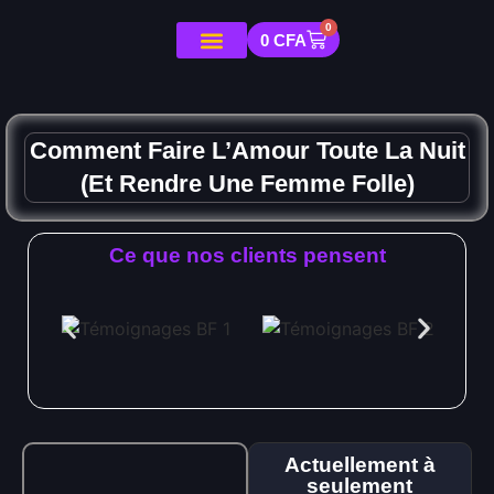
0
0
CFA
Comment Faire L’Amour Toute La Nuit
(Et Rendre Une Femme Folle)
Ce que nos clients pensent
Actuellement à
seulement