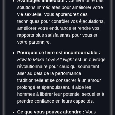
Avantages immédiats :
Ce livre offre des
solutions immédiates pour améliorer votre
vie sexuelle. Vous apprendrez des
techniques pour contrôler vos éjaculations,
améliorer votre endurance et rendre vos
rapports plus satisfaisants pour vous et
votre partenaire.
Pourquoi ce livre est incontournable :
How to Make Love All Night
est un ouvrage
révolutionnaire pour ceux qui souhaitent
aller au-delà de la performance
traditionnelle et se consacrer à un amour
prolongé et épanouissant. Il aide les
hommes à libérer leur potentiel sexuel et à
prendre confiance en leurs capacités.
Ce que vous pouvez attendre :
Vous