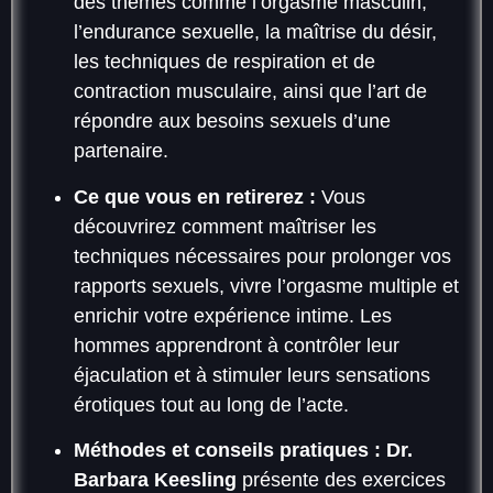
des thèmes comme l’orgasme masculin,
l’endurance sexuelle, la maîtrise du désir,
les techniques de respiration et de
contraction musculaire, ainsi que l’art de
répondre aux besoins sexuels d’une
partenaire.
Ce que vous en retirerez :
Vous
découvrirez comment maîtriser les
techniques nécessaires pour prolonger vos
rapports sexuels, vivre l’orgasme multiple et
enrichir votre expérience intime. Les
hommes apprendront à contrôler leur
éjaculation et à stimuler leurs sensations
érotiques tout au long de l’acte.
Méthodes et conseils pratiques :
Dr.
Barbara Keesling
présente des exercices