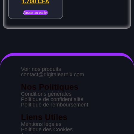
1.700
CFA
Ajouter au panier
Voir nos produits
contact@digitalearnix.com
Nos Politiques
Conditions générales
Politique de confidentialité
Politique de remboursement
Liens Utiles
Mentions légales
Politique des Cookies