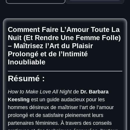
Comment Faire L’Amour Toute La
Nuit (Et Rendre Une Femme Folle)
– Maîtrisez l’Art du Plaisir
Prolongé et de l’Intimité
Inoubliable
Résumé :
How to Make Love All Night
de
Dr. Barbara
Keesling
est un guide audacieux pour les
hommes désireux de maîtriser l’art de l’amour
prolongé et de satisfaire pleinement leurs
partenaires féminines. À travers des conseils