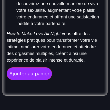
découvrirez une nouvelle manière de vivre
votre sexualité, augmentant votre plaisir,
votre endurance et offrant une satisfaction
inédite à votre partenaire.
How to Make Love All Night
vous offre des
stratégies pratiques pour transformer votre vie
intime, améliorer votre endurance et atteindre
des orgasmes multiples, créant ainsi une
expérience de plaisir intense et durable.
Ajouter au panier