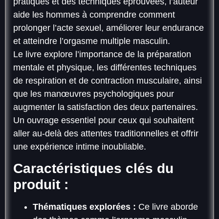
pratiques et des techniques éprouvées, l’auteur
aide les hommes à comprendre comment
prolonger l’acte sexuel, améliorer leur endurance
et atteindre l’orgasme multiple masculin.
Le livre explore l’importance de la préparation
mentale et physique, les différentes techniques
de respiration et de contraction musculaire, ainsi
que les manœuvres psychologiques pour
augmenter la satisfaction des deux partenaires.
Un ouvrage essentiel pour ceux qui souhaitent
aller au-delà des attentes traditionnelles et offrir
une expérience intime inoubliable.
Caractéristiques clés du
produit :
Thématiques explorées :
Ce livre aborde