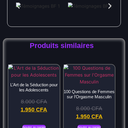
Produits similaires
L’Art de la Séduction pour
les Adolescents
100 Questions de Femmes
sur l’Orgasme Masculin
8.000
CFA
8.000
CFA
1.950
CFA
1.950
CFA
Ajouter au panier
Ajouter au panier