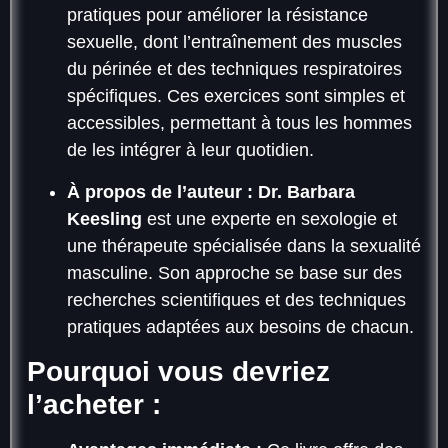
pratiques pour améliorer la résistance
sexuelle, dont l’entraînement des muscles
du périnée et des techniques respiratoires
spécifiques. Ces exercices sont simples et
accessibles, permettant à tous les hommes
de les intégrer à leur quotidien.
À propos de l’auteur :
Dr. Barbara
Keesling
est une experte en sexologie et
une thérapeute spécialisée dans la sexualité
masculine. Son approche se base sur des
recherches scientifiques et des techniques
pratiques adaptées aux besoins de chacun.
Pourquoi vous devriez
l’acheter :