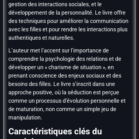
gestion des interactions sociales, et le
développement de la personnalité. Le livre offre
des techniques pour améliorer la communication
avec les filles et pour rendre les interactions plus
authentiques et naturelles.
L’auteur met l’accent sur l’importance de
comprendre la psychologie des relations et de
développer un « charisme de situation », en
prenant conscience des enjeux sociaux et des
besoins des filles. Le livre s’inscrit dans une
approche positive, où la séduction est perçue
comme un processus d’évolution personnelle et
de maturation, non comme un simple jeu de
manipulation.
Caractéristiques clés du