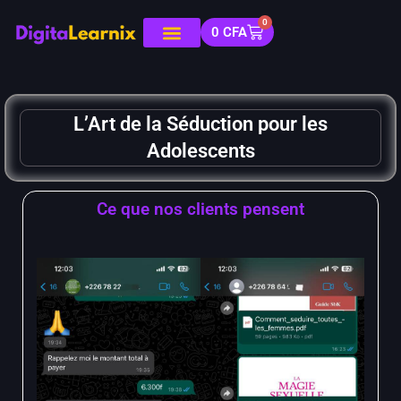
0
0
CFA
L’Art de la Séduction pour les
Adolescents
Ce que nos clients pensent