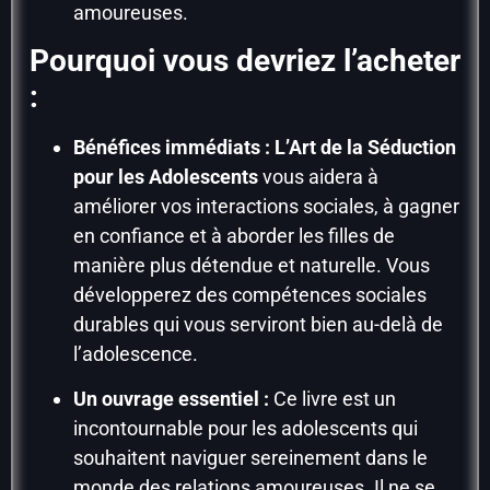
amoureuses.
Pourquoi vous devriez l’acheter
:
Bénéfices immédiats :
L’Art de la Séduction
pour les Adolescents
vous aidera à
améliorer vos interactions sociales, à gagner
en confiance et à aborder les filles de
manière plus détendue et naturelle. Vous
développerez des compétences sociales
durables qui vous serviront bien au-delà de
l’adolescence.
Un ouvrage essentiel :
Ce livre est un
incontournable pour les adolescents qui
souhaitent naviguer sereinement dans le
monde des relations amoureuses. Il ne se