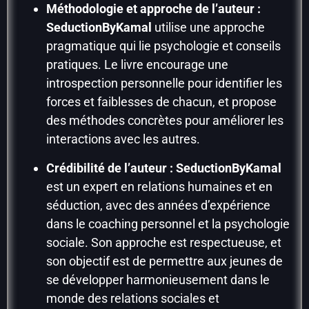
Méthodologie et approche de l’auteur :
SeductionByKamal
utilise une approche
pragmatique qui lie psychologie et conseils
pratiques. Le livre encourage une
introspection personnelle pour identifier les
forces et faiblesses de chacun, et propose
des méthodes concrètes pour améliorer les
interactions avec les autres.
Crédibilité de l’auteur :
SeductionByKamal
est un expert en relations humaines et en
séduction, avec des années d’expérience
dans le coaching personnel et la psychologie
sociale. Son approche est respectueuse, et
son objectif est de permettre aux jeunes de
se développer harmonieusement dans le
monde des relations sociales et