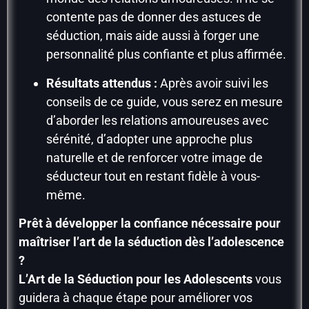
contente pas de donner des astuces de
séduction, mais aide aussi à forger une
personnalité plus confiante et plus affirmée.
Résultats attendus :
Après avoir suivi les
conseils de ce guide, vous serez en mesure
d’aborder les relations amoureuses avec
sérénité, d’adopter une approche plus
naturelle et de renforcer votre image de
séducteur tout en restant fidèle à vous-
même.
Prêt à développer la confiance nécessaire pour
maîtriser l’art de la séduction dès l’adolescence
?
L’Art de la Séduction pour les Adolescents
vous
guidera à chaque étape pour améliorer vos