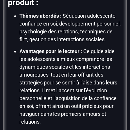
produit :
Thèmes abordés :
Séduction adolescente,
confiance en soi, développement personnel,
psychologie des relations, techniques de
flirt, gestion des interactions sociales.
Avantages pour le lecteur :
Ce guide aide
les adolescents à mieux comprendre les
dynamiques sociales et les interactions
amoureuses, tout en leur offrant des
stratégies pour se sentir à l’aise dans leurs
relations. Il met l’accent sur l’évolution
personnelle et l’acquisition de la confiance
en soi, offrant ainsi un outil précieux pour
naviguer dans les premiers amours et
relations.