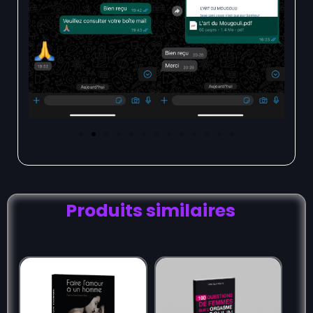
Produits similaires