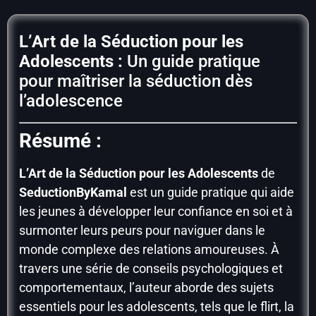
L’Art de la Séduction pour les
Adolescents
:
Un guide pratique
pour maîtriser la séduction dès
l’adolescence
Résumé :
L’Art de la Séduction pour les Adolescents
de
SeductionByKamal
est un guide pratique qui aide
les jeunes à développer leur confiance en soi et à
surmonter leurs peurs pour naviguer dans le
monde complexe des relations amoureuses. À
travers une série de conseils psychologiques et
comportementaux, l’auteur aborde des sujets
essentiels pour les adolescents, tels que le flirt, la