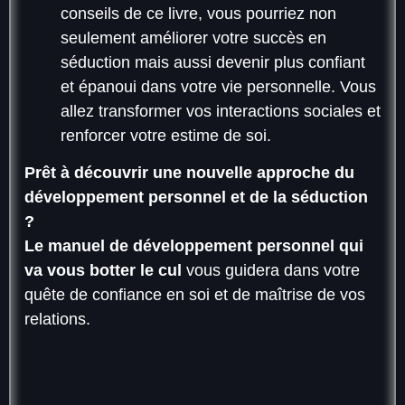
conseils de ce livre, vous pourriez non
seulement améliorer votre succès en
séduction mais aussi devenir plus confiant
et épanoui dans votre vie personnelle. Vous
allez transformer vos interactions sociales et
renforcer votre estime de soi.
Prêt à découvrir une nouvelle approche du
développement personnel et de la séduction
?
Le manuel de développement personnel qui
va vous botter le cul
vous guidera dans votre
quête de confiance en soi et de maîtrise de vos
relations.