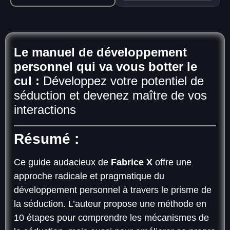
Le manuel de développement
personnel qui va vous botter le
cul
:
Développez votre potentiel de
séduction et devenez maître de vos
interactions
Résumé :
Ce guide audacieux de
Fabrice X
offre une
approche radicale et pragmatique du
développement personnel à travers le prisme de
la séduction. L’auteur propose une méthode en
10 étapes pour comprendre les mécanismes de