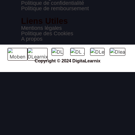
Politique de confidentialité
Politique de remboursement
Liens Utiles
Mentions légales
Politique des Cookies
A propos
Copyright © 2024 DigitaLearnix