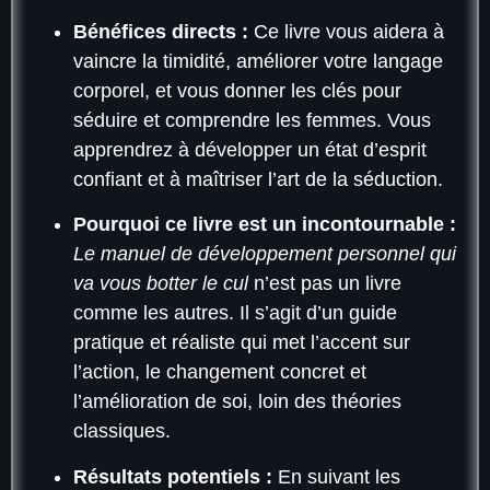
Bénéfices directs :
Ce livre vous aidera à
vaincre la timidité, améliorer votre langage
corporel, et vous donner les clés pour
séduire et comprendre les femmes. Vous
apprendrez à développer un état d’esprit
confiant et à maîtriser l’art de la séduction.
Pourquoi ce livre est un incontournable :
Le manuel de développement personnel qui
va vous botter le cul
n’est pas un livre
comme les autres. Il s’agit d’un guide
pratique et réaliste qui met l’accent sur
l’action, le changement concret et
l’amélioration de soi, loin des théories
classiques.
Résultats potentiels :
En suivant les