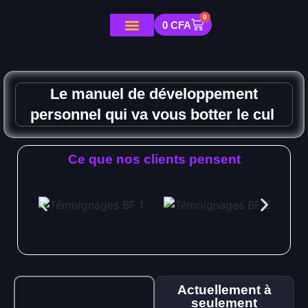
0
0
CFA
Le manuel de développement
personnel qui va vous botter le cul
Ce que nos clients pensent
Actuellement à
seulement