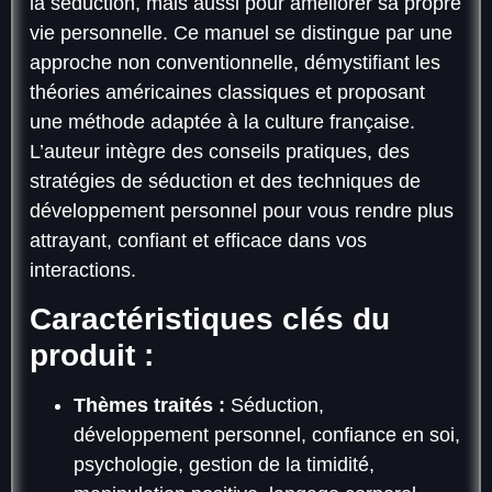
la séduction, mais aussi pour améliorer sa propre
vie personnelle. Ce manuel se distingue par une
approche non conventionnelle, démystifiant les
théories américaines classiques et proposant
une méthode adaptée à la culture française.
L’auteur intègre des conseils pratiques, des
stratégies de séduction et des techniques de
développement personnel pour vous rendre plus
attrayant, confiant et efficace dans vos
interactions.
Caractéristiques clés du
produit :
Thèmes traités :
Séduction,
développement personnel, confiance en soi,
psychologie, gestion de la timidité,