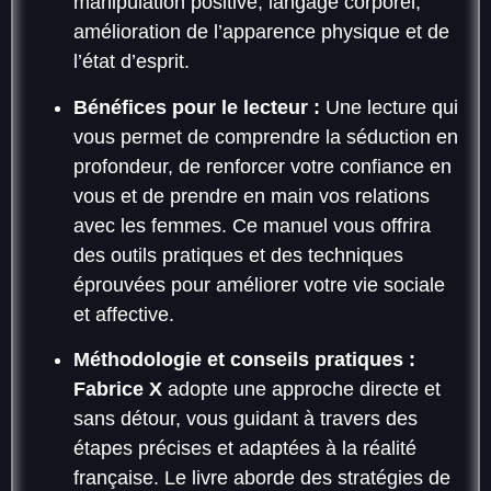
manipulation positive, langage corporel,
amélioration de l’apparence physique et de
l’état d’esprit.
Bénéfices pour le lecteur :
Une lecture qui
vous permet de comprendre la séduction en
profondeur, de renforcer votre confiance en
vous et de prendre en main vos relations
avec les femmes. Ce manuel vous offrira
des outils pratiques et des techniques
éprouvées pour améliorer votre vie sociale
et affective.
Méthodologie et conseils pratiques :
Fabrice X
adopte une approche directe et
sans détour, vous guidant à travers des
étapes précises et adaptées à la réalité
française. Le livre aborde des stratégies de