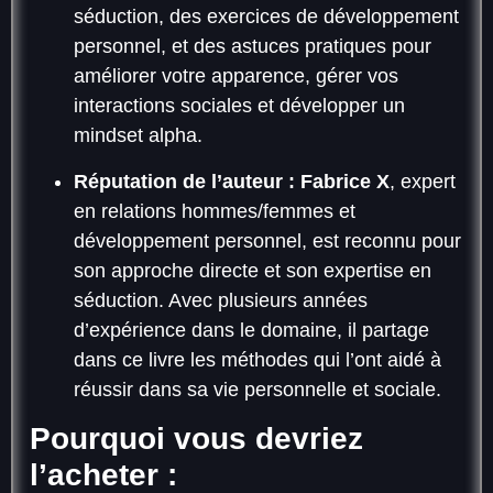
séduction, des exercices de développement
personnel, et des astuces pratiques pour
améliorer votre apparence, gérer vos
interactions sociales et développer un
mindset alpha.
Réputation de l’auteur :
Fabrice X
, expert
en relations hommes/femmes et
développement personnel, est reconnu pour
son approche directe et son expertise en
séduction. Avec plusieurs années
d’expérience dans le domaine, il partage
dans ce livre les méthodes qui l’ont aidé à
réussir dans sa vie personnelle et sociale.
Pourquoi vous devriez
l’acheter :