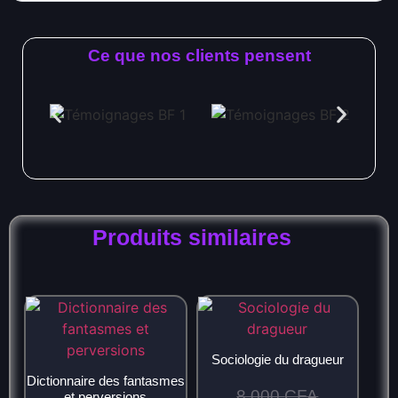
Ce que nos clients pensent
Produits similaires
Sociologie du dragueur
Dictionnaire des fantasmes
8.000
CFA
et perversions