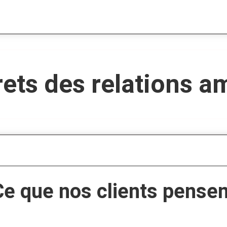
rets des relations 
Ce que nos clients pensen