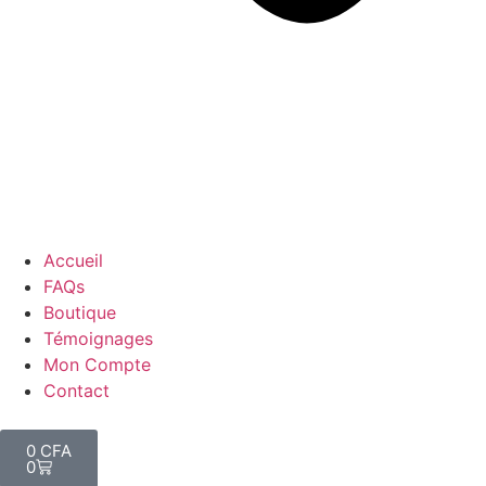
Accueil
FAQs
Boutique
Témoignages
Mon Compte
Contact
0
CFA
0