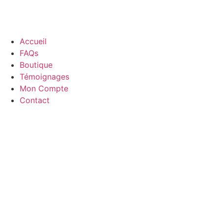
Accueil
FAQs
Boutique
Témoignages
Mon Compte
Contact