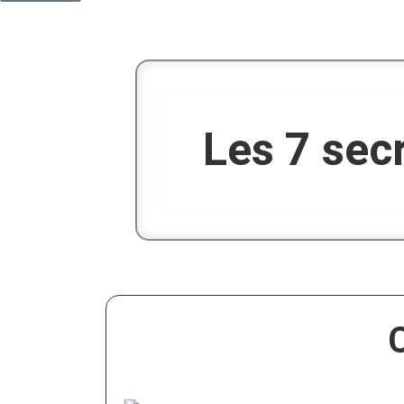
Les 7 sec