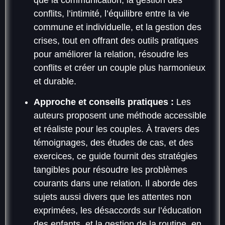
conflits, l’intimité, l’équilibre entre la vie
commune et individuelle, et la gestion des
crises, tout en offrant des outils pratiques
pour améliorer la relation, résoudre les
conflits et créer un couple plus harmonieux
et durable.
Approche et conseils pratiques :
Les
auteurs proposent une méthode accessible
et réaliste pour les couples. À travers des
témoignages, des études de cas, et des
exercices, ce guide fournit des stratégies
tangibles pour résoudre les problèmes
courants dans une relation. Il aborde des
sujets aussi divers que les attentes non
exprimées, les désaccords sur l’éducation
des enfants, et la gestion de la routine, en