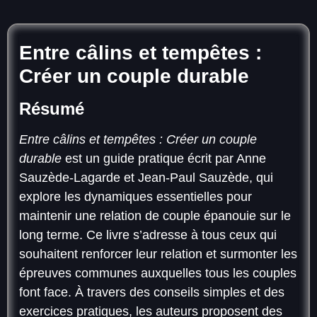
Entre câlins et tempêtes :
Créer un couple durable
Résumé
Entre câlins et tempêtes : Créer un couple
durable
est un guide pratique écrit par Anne
Sauzède-Lagarde et Jean-Paul Sauzède, qui
explore les dynamiques essentielles pour
maintenir une relation de couple épanouie sur le
long terme. Ce livre s’adresse à tous ceux qui
souhaitent renforcer leur relation et surmonter les
épreuves communes auxquelles tous les couples
font face. À travers des conseils simples et des
exercices pratiques, les auteurs proposent des