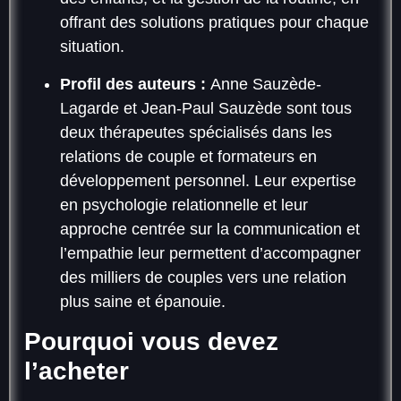
offrant des solutions pratiques pour chaque
situation.
Profil des auteurs :
Anne Sauzède-
Lagarde et Jean-Paul Sauzède sont tous
deux thérapeutes spécialisés dans les
relations de couple et formateurs en
développement personnel. Leur expertise
en psychologie relationnelle et leur
approche centrée sur la communication et
l’empathie leur permettent d’accompagner
des milliers de couples vers une relation
plus saine et épanouie.
Pourquoi vous devez
l’acheter