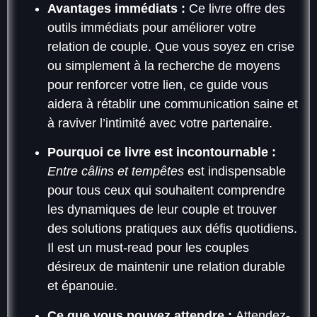
Avantages immédiats :
Ce livre offre des
outils immédiats pour améliorer votre
relation de couple. Que vous soyez en crise
ou simplement à la recherche de moyens
pour renforcer votre lien, ce guide vous
aidera à rétablir une communication saine et
à raviver l’intimité avec votre partenaire.
Pourquoi ce livre est incontournable :
Entre câlins et tempêtes
est indispensable
pour tous ceux qui souhaitent comprendre
les dynamiques de leur couple et trouver
des solutions pratiques aux défis quotidiens.
Il est un must-read pour les couples
désireux de maintenir une relation durable
et épanouie.
Ce que vous pouvez attendre :
Attendez-