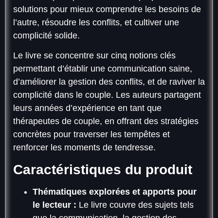
solutions pour mieux comprendre les besoins de
l’autre, résoudre les conflits, et cultiver une
complicité solide.
Le livre se concentre sur cinq notions clés
permettant d’établir une communication saine,
d’améliorer la gestion des conflits, et de raviver la
complicité dans le couple. Les auteurs partagent
leurs années d’expérience en tant que
thérapeutes de couple, en offrant des stratégies
concrètes pour traverser les tempêtes et
renforcer les moments de tendresse.
Caractéristiques du produit
Thématiques explorées et apports pour
le lecteur :
Le livre couvre des sujets tels
que la communication, la gestion des