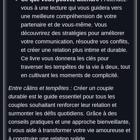
vous à une lecture qui vous guidera vers
une meilleure compréhension de votre
partenaire et de vous-même. Vous
découvrirez des stratégies pour améliorer
votre communication, résoudre vos conflits,
et créer une relation plus intime et durable.
Ce livre vous donnera les clés pour
traverser les tempêtes de la vie à deux, tout
en cultivant les moments de complicité.
Entre câlins et tempêtes : Créer un couple
durable
est le guide essentiel pour tous les
couples souhaitant renforcer leur relation et
surmonter les défis quotidiens. Grâce à des
conseils pratiques et une approche bienveillante,
il vous aide à transformer votre vie amoureuse et
à construire une relation solide.