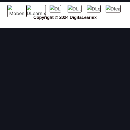
Copyright © 2024 DigitaLearnix